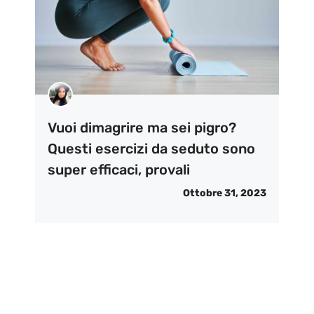
Vuoi dimagrire ma sei pigro?
Questi esercizi da seduto sono
super efficaci, provali
Ottobre 31, 2023