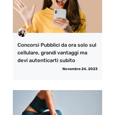
Concorsi Pubblici da ora solo sul
cellulare, grandi vantaggi ma
devi autenticarti subito
Novembre 24, 2023