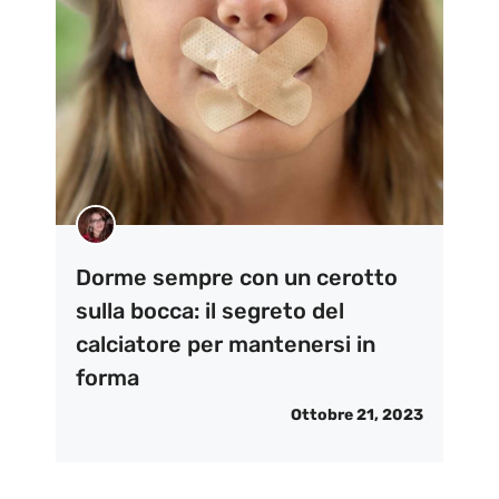
Dorme sempre con un cerotto
sulla bocca: il segreto del
calciatore per mantenersi in
forma
Ottobre 21, 2023