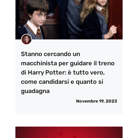
Stanno cercando un
macchinista per guidare il treno
di Harry Potter: è tutto vero,
come candidarsi e quanto si
guadagna
Novembre 19, 2023