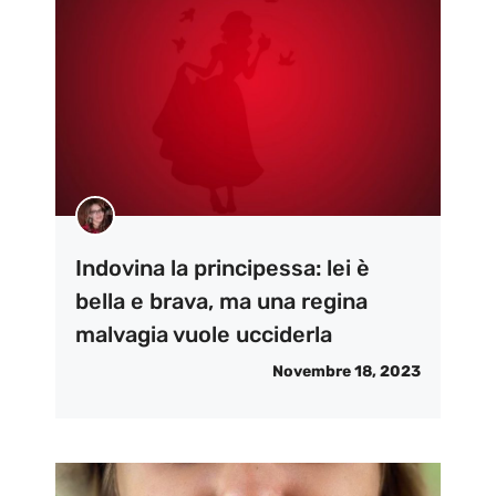
Indovina la principessa: lei è
bella e brava, ma una regina
malvagia vuole ucciderla
Novembre 18, 2023