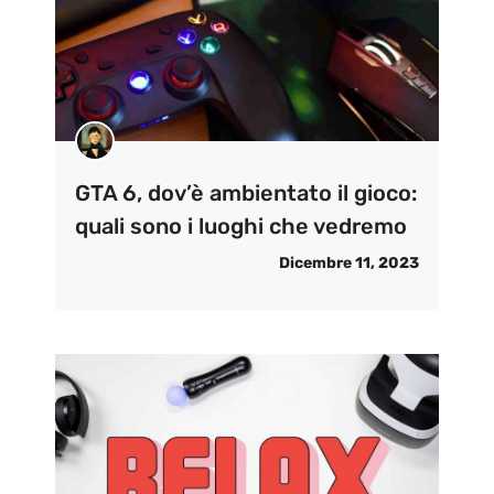
GTA 6, dov’è ambientato il gioco:
quali sono i luoghi che vedremo
Dicembre 11, 2023