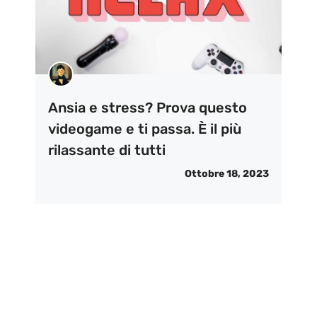
Ansia e stress? Prova questo
videogame e ti passa. È il più
rilassante di tutti
Ottobre 18, 2023