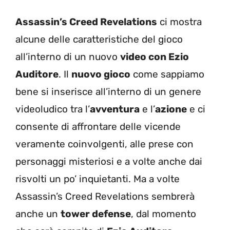
Assassin’s Creed Revelations
ci mostra
alcune delle caratteristiche del gioco
all’interno di un nuovo
video con Ezio
Auditore
. Il
nuovo gioco
come sappiamo
bene si inserisce all’interno di un genere
videoludico tra l’
avventura
e l’
azione
e ci
consente di affrontare delle vicende
veramente coinvolgenti, alle prese con
personaggi misteriosi e a volte anche dai
risvolti un po’ inquietanti. Ma a volte
Assassin’s Creed Revelations sembrerà
anche un
tower defense
, dal momento