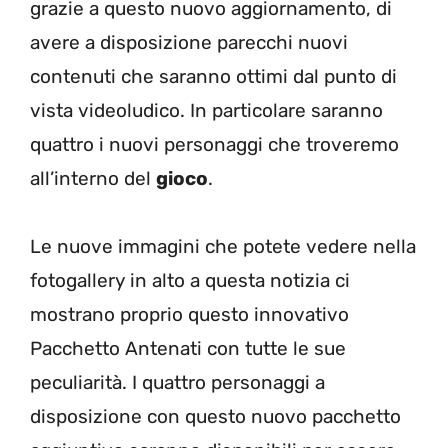
grazie a questo nuovo aggiornamento, di
avere a disposizione parecchi nuovi
contenuti che saranno ottimi dal punto di
vista videoludico. In particolare saranno
quattro i nuovi personaggi che troveremo
all’interno del
gioco
.
Le nuove immagini che potete vedere nella
fotogallery in alto a questa notizia ci
mostrano proprio questo innovativo
Pacchetto Antenati con tutte le sue
peculiarità. I quattro personaggi a
disposizione con questo nuovo pacchetto