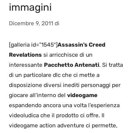
immagini
Dicembre 9, 2011
di
[galleria id=”1545″]
Assassin’s Creed
Revelations
si arricchisce di un
interessante
Pacchetto Antenati
. Si tratta
di un particolare dlc che ci mette a
disposizione diversi inediti personaggi per
giocare all’interno del
videogame
espandendo ancora una volta l’esperienza
videoludica che il prodotto ci offre. Il
videogame action adventure ci permette,