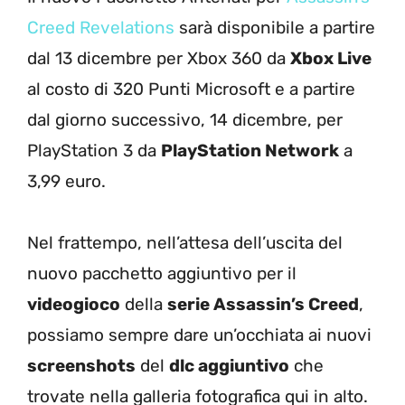
Creed Revelations
sarà disponibile a partire
dal 13 dicembre per Xbox 360 da
Xbox Live
al costo di 320 Punti Microsoft e a partire
dal giorno successivo, 14 dicembre, per
PlayStation 3 da
PlayStation Network
a
3,99 euro.
Nel frattempo, nell’attesa dell’uscita del
nuovo pacchetto aggiuntivo per il
videogioco
della
serie Assassin’s Creed
,
possiamo sempre dare un’occhiata ai nuovi
screenshots
del
dlc aggiuntivo
che
trovate nella galleria fotografica qui in alto.