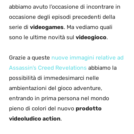
abbiamo avuto l’occasione di incontrare in
occasione degli episodi precedenti della
serie di
videogames
. Ma vediamo quali
sono le ultime novità sul
videogioco
.
Grazie a queste
nuove immagini relative ad
Assassin’s Creed Revelations
abbiamo la
possibilità di immedesimarci nelle
ambientazioni del gioco adventure,
entrando in prima persona nel mondo
pieno di colori del nuovo
prodotto
videoludico action
.