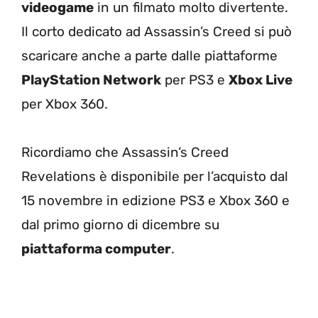
videogame
in un filmato molto divertente.
Il corto dedicato ad Assassin’s Creed si può
scaricare anche a parte dalle piattaforme
PlayStation Network
per PS3 e
Xbox Live
per Xbox 360.
Ricordiamo che Assassin’s Creed
Revelations è disponibile per l’acquisto dal
15 novembre in edizione PS3 e Xbox 360 e
dal primo giorno di dicembre su
piattaforma computer
.