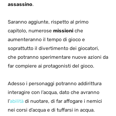
assassino
.
Saranno aggiunte, rispetto al primo
capitolo, numerose
missioni
che
aumenteranno il tempo di gioco e
soprattutto il divertimento dei giocatori,
che potranno sperimentare nuove azioni da
far compiere ai protagonisti del gioco.
Adesso i personaggi potranno addirittura
interagire con l’acqua, dato che avranno
l’
abilità
di nuotare, di far affogare i nemici
nei corsi d’acqua e di tuffarsi in acqua.