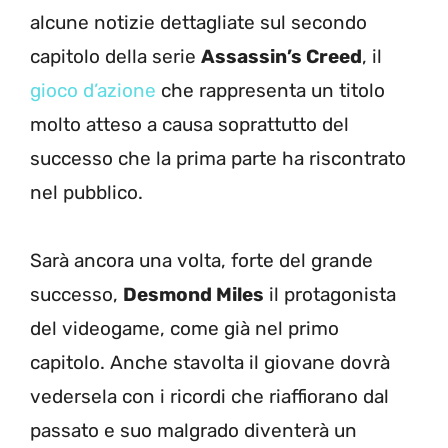
alcune notizie dettagliate sul secondo
capitolo della serie
Assassin’s Creed
, il
gioco d’azione
che rappresenta un titolo
molto atteso a causa soprattutto del
successo che la prima parte ha riscontrato
nel pubblico.
Sarà ancora una volta, forte del grande
successo,
Desmond Miles
il protagonista
del videogame, come già nel primo
capitolo. Anche stavolta il giovane dovrà
vedersela con i ricordi che riaffiorano dal
passato e suo malgrado diventerà un