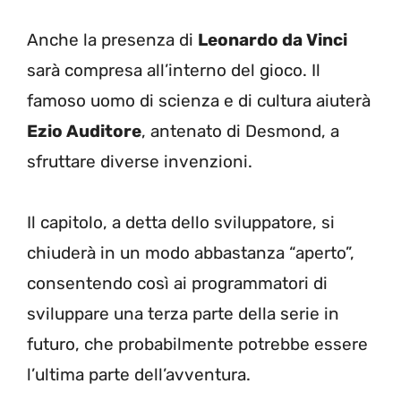
Anche la presenza di
Leonardo da Vinci
sarà compresa all’interno del gioco. Il
famoso uomo di scienza e di cultura aiuterà
Ezio Auditore
, antenato di Desmond, a
sfruttare diverse invenzioni.
Il capitolo, a detta dello sviluppatore, si
chiuderà in un modo abbastanza “aperto”,
consentendo così ai programmatori di
sviluppare una terza parte della serie in
futuro, che probabilmente potrebbe essere
l’ultima parte dell’avventura.