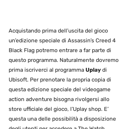
Acquistando prima dell’uscita del gioco
un’edizione speciale di Assassin’s Creed 4
Black Flag potremo entrare a far parte di
questo programma. Naturalmente dovremo
prima iscriverci al programma
Uplay
di
Ubisoft. Per prenotare la propria copia di
questa edizione speciale del videogame
action adventure bisogna rivolgersi allo
store ufficiale del gioco, l’Uplay shop. E’
questa una delle possibilità a disposizione
degli utenti per accedere a The Watch.