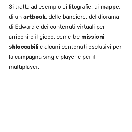
Si tratta ad esempio di litografie, di
mappe
,
di un
artbook
, delle bandiere, del diorama
di Edward e dei contenuti virtuali per
arricchire il gioco, come tre
missioni
sbloccabili
e alcuni contenuti esclusivi per
la campagna single player e per il
multiplayer.