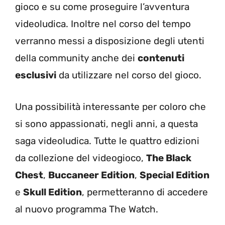
gioco e su come proseguire l’avventura
videoludica. Inoltre nel corso del tempo
verranno messi a disposizione degli utenti
della community anche dei
contenuti
esclusivi
da utilizzare nel corso del gioco.
Una possibilità interessante per coloro che
si sono appassionati, negli anni, a questa
saga videoludica. Tutte le quattro edizioni
da collezione del videogioco,
The Black
Chest
,
Buccaneer Edition
,
Special Edition
e
Skull Edition
, permetteranno di accedere
al nuovo programma The Watch.