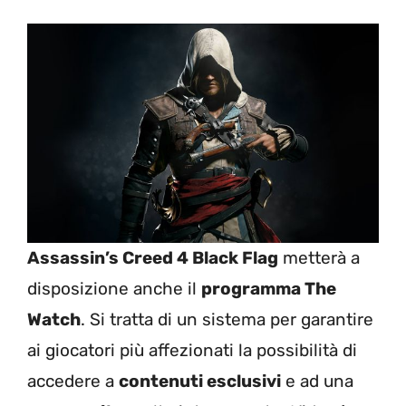
Assassin’s Creed 4 Black Flag
metterà a
disposizione anche il
programma The
Watch
. Si tratta di un sistema per garantire
ai giocatori più affezionati la possibilità di
accedere a
contenuti esclusivi
e ad una