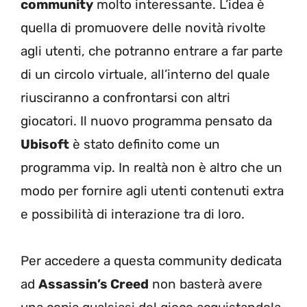
community
molto interessante. L’idea è
quella di promuovere delle novità rivolte
agli utenti, che potranno entrare a far parte
di un circolo virtuale, all’interno del quale
riusciranno a confrontarsi con altri
giocatori. Il nuovo programma pensato da
Ubisoft
è stato definito come un
programma vip. In realtà non è altro che un
modo per fornire agli utenti contenuti extra
e possibilità di interazione tra di loro.
Per accedere a questa community dedicata
ad
Assassin’s Creed
non basterà avere