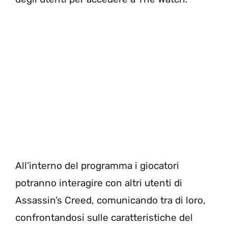
All’interno del programma i giocatori
potranno interagire con altri utenti di
Assassin’s Creed, comunicando tra di loro,
confrontandosi sulle caratteristiche del