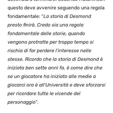
questo deve avvenire seguendo una regola
fondamentale: “
La storia di Desmond
presto finirà. Credo sia una regola
fondamentale delle storie, quando
vengono protratte per troppo tempo si
rischia di far perdere l’interesse nelle
stesse. Ricordo che la storia di Desmond è
iniziata ben sette anni fa, è come dire che
se un giocatore ha iniziato alle medie a
giocarci ora è all’Università e deve sforzarsi
per ricordare tutte le vicende del
personaggio
“.