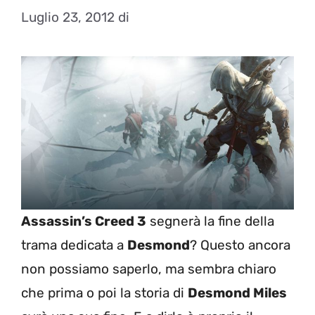
Luglio 23, 2012
di
Assassin’s Creed 3
segnerà la fine della
trama dedicata a
Desmond
? Questo ancora
non possiamo saperlo, ma sembra chiaro
che prima o poi la storia di
Desmond Miles