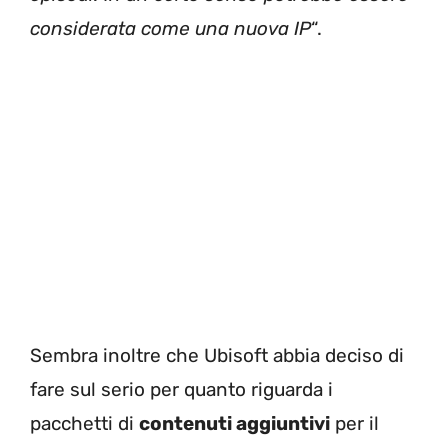
considerata come una nuova IP
“.
Sembra inoltre che Ubisoft abbia deciso di
fare sul serio per quanto riguarda i
pacchetti di
contenuti aggiuntivi
per il