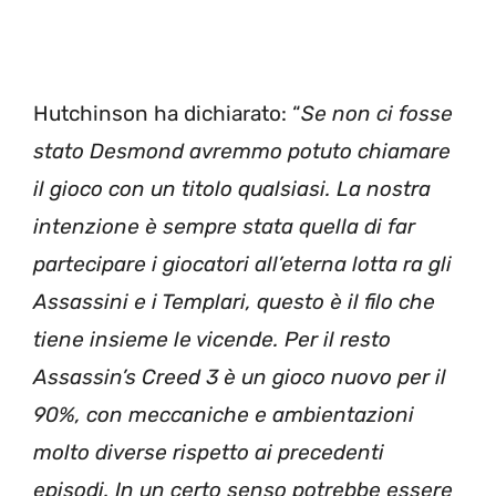
Hutchinson ha dichiarato: “
Se non ci fosse
stato Desmond avremmo potuto chiamare
il gioco con un titolo qualsiasi. La nostra
intenzione è sempre stata quella di far
partecipare i giocatori all’eterna lotta ra gli
Assassini e i Templari, questo è il filo che
tiene insieme le vicende. Per il resto
Assassin’s Creed 3 è un gioco nuovo per il
90%, con meccaniche e ambientazioni
molto diverse rispetto ai precedenti
episodi. In un certo senso potrebbe essere