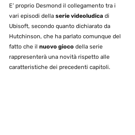
E’ proprio Desmond il collegamento tra i
vari episodi della
serie videoludica
di
Ubisoft, secondo quanto dichiarato da
Hutchinson, che ha parlato comunque del
fatto che il
nuovo gioco
della serie
rappresenterà una novità rispetto alle
caratteristiche dei precedenti capitoli.