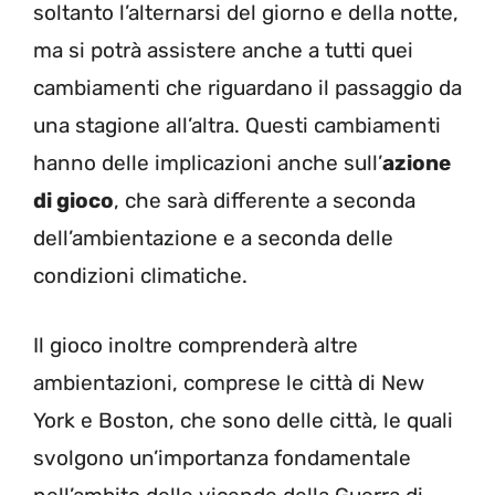
soltanto l’alternarsi del giorno e della notte,
ma si potrà assistere anche a tutti quei
cambiamenti che riguardano il passaggio da
una stagione all’altra. Questi cambiamenti
hanno delle implicazioni anche sull’
azione
di gioco
, che sarà differente a seconda
dell’ambientazione e a seconda delle
condizioni climatiche.
Il gioco inoltre comprenderà altre
ambientazioni, comprese le città di New
York e Boston, che sono delle città, le quali
svolgono un’importanza fondamentale