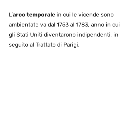
L’
arco temporale
in cui le vicende sono
ambientate va dal 1753 al 1783, anno in cui
gli Stati Uniti diventarono indipendenti, in
seguito al Trattato di Parigi.