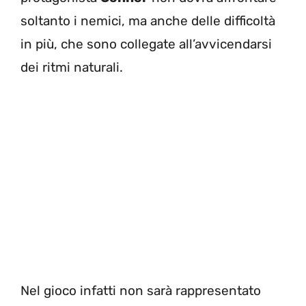
soltanto i nemici, ma anche delle difficoltà
in più, che sono collegate all’avvicendarsi
dei ritmi naturali.
Nel gioco infatti non sarà rappresentato