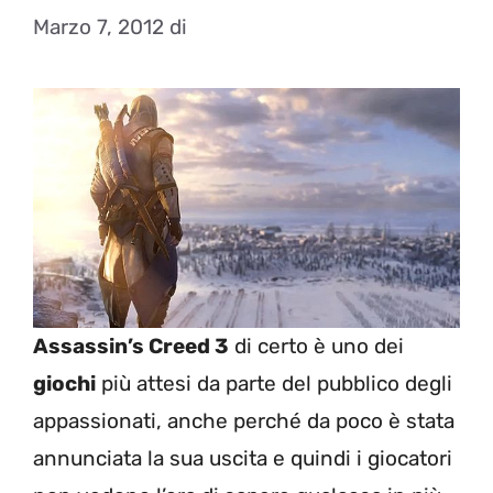
Marzo 7, 2012
di
Assassin’s Creed 3
di certo è uno dei
giochi
più attesi da parte del pubblico degli
appassionati, anche perché da poco è stata
annunciata la sua uscita e quindi i giocatori