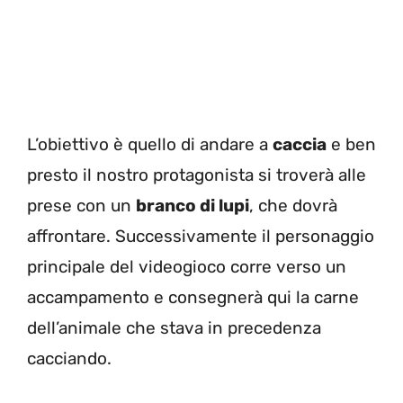
L’obiettivo è quello di andare a
caccia
e ben
presto il nostro protagonista si troverà alle
prese con un
branco di lupi
, che dovrà
affrontare. Successivamente il personaggio
principale del videogioco corre verso un
accampamento e consegnerà qui la carne
dell’animale che stava in precedenza
cacciando.