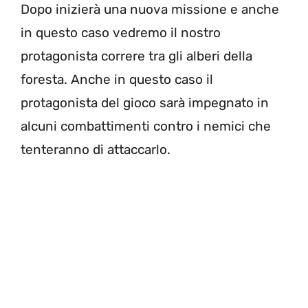
Dopo inizierà una nuova missione e anche
in questo caso vedremo il nostro
protagonista correre tra gli alberi della
foresta. Anche in questo caso il
protagonista del gioco sarà impegnato in
alcuni combattimenti contro i nemici che
tenteranno di attaccarlo.