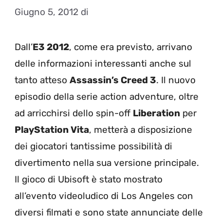
Giugno 5, 2012
di
Dall’
E3 2012
, come era previsto, arrivano
delle informazioni interessanti anche sul
tanto atteso
Assassin’s Creed 3
. Il nuovo
episodio della serie action adventure, oltre
ad arricchirsi dello spin-off
Liberation
per
PlayStation Vita
, metterà a disposizione
dei giocatori tantissime possibilità di
divertimento nella sua versione principale.
Il gioco di Ubisoft è stato mostrato
all’evento videoludico di Los Angeles con
diversi filmati e sono state annunciate delle