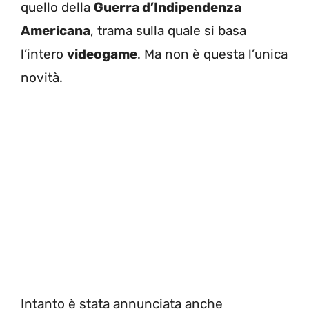
quello della
Guerra d’Indipendenza
Americana
, trama sulla quale si basa
l’intero
videogame
. Ma non è questa l’unica
novità.
Intanto è stata annunciata anche