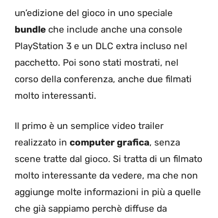
un’edizione del gioco in uno speciale
bundle
che include anche una console
PlayStation 3 e un DLC extra incluso nel
pacchetto. Poi sono stati mostrati, nel
corso della conferenza, anche due filmati
molto interessanti.
Il primo è un semplice video trailer
realizzato in
computer grafica
, senza
scene tratte dal gioco. Si tratta di un filmato
molto interessante da vedere, ma che non
aggiunge molte informazioni in più a quelle
che già sappiamo perchè diffuse da