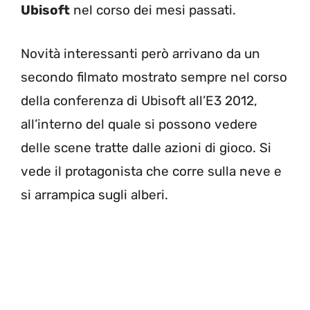
Ubisoft
nel corso dei mesi passati.
Novità interessanti però arrivano da un
secondo filmato mostrato sempre nel corso
della conferenza di Ubisoft all’E3 2012,
all’interno del quale si possono vedere
delle scene tratte dalle azioni di gioco. Si
vede il protagonista che corre sulla neve e
si arrampica sugli alberi.