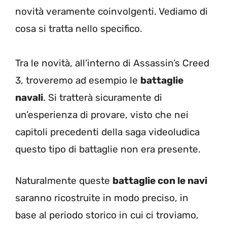
novità veramente coinvolgenti. Vediamo di
cosa si tratta nello specifico.
Tra le novità, all’interno di Assassin’s Creed
3, troveremo ad esempio le
battaglie
navali
. Si tratterà sicuramente di
un’esperienza di provare, visto che nei
capitoli precedenti della saga videoludica
questo tipo di battaglie non era presente.
Naturalmente queste
battaglie con le navi
saranno ricostruite in modo preciso, in
base al periodo storico in cui ci troviamo,