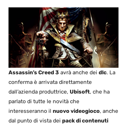
Assassin’s Creed 3
avrà anche dei
dlc
. La
conferma è arrivata direttamente
dall’azienda produttrice,
Ubisoft
, che ha
parlato di tutte le novità che
interesseranno il
nuovo videogioco
, anche
dal punto di vista dei
pack di contenuti