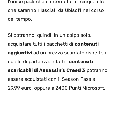
l’unico pack che conterrà tutti i cinque dlc
che saranno rilasciati da Ubisoft nel corso
del tempo.
Si potranno, quindi, in un colpo solo,
acquistare tutti i pacchetti di
contenuti
aggiuntivi
ad un prezzo scontato rispetto a
quello di partenza. Infatti i
contenuti
scaricabili di Assassin’s Creed 3
potranno
essere acquistati con il Season Pass a
29,99 euro, oppure a 2400 Punti Microsoft.