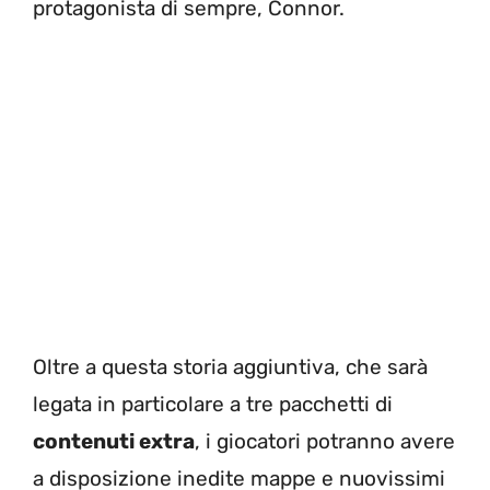
protagonista di sempre, Connor.
Oltre a questa storia aggiuntiva, che sarà
legata in particolare a tre pacchetti di
contenuti extra
, i giocatori potranno avere
a disposizione inedite mappe e nuovissimi