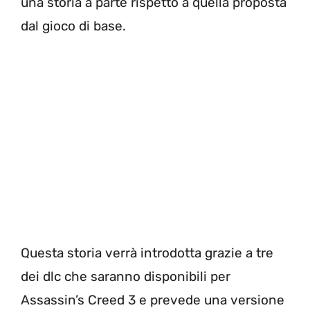
una storia a parte rispetto a quella proposta
dal gioco di base.
Questa storia verrà introdotta grazie a tre
dei dlc che saranno disponibili per
Assassin’s Creed 3 e prevede una versione