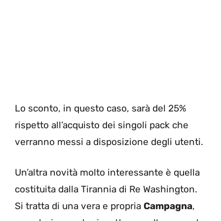
Lo sconto, in questo caso, sarà del 25%
rispetto all’acquisto dei singoli pack che
verranno messi a disposizione degli utenti.
Un’altra novità molto interessante è quella
costituita dalla Tirannia di Re Washington.
Si tratta di una vera e propria
Campagna
,