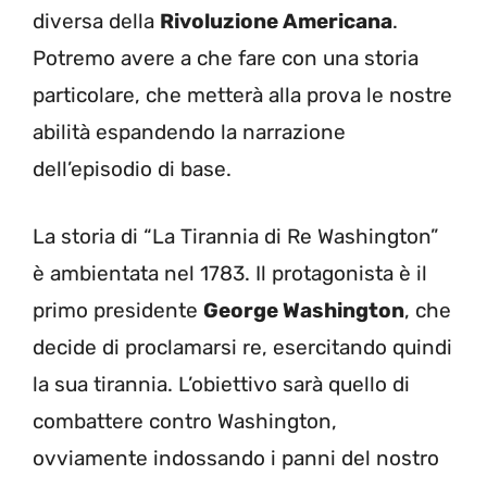
diversa della
Rivoluzione Americana
.
Potremo avere a che fare con una storia
particolare, che metterà alla prova le nostre
abilità espandendo la narrazione
dell’episodio di base.
La storia di “La Tirannia di Re Washington”
è ambientata nel 1783. Il protagonista è il
primo presidente
George Washington
, che
decide di proclamarsi re, esercitando quindi
la sua tirannia. L’obiettivo sarà quello di
combattere contro Washington,
ovviamente indossando i panni del nostro