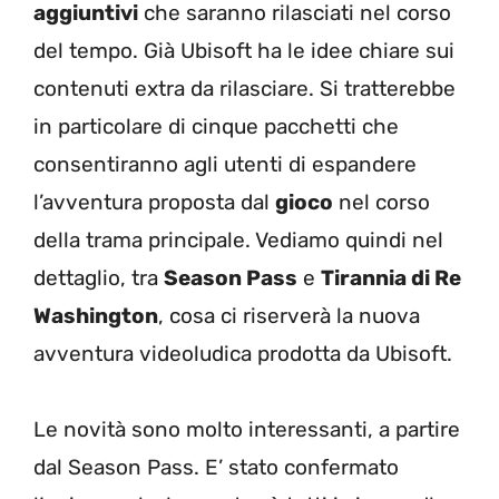
aggiuntivi
che saranno rilasciati nel corso
del tempo. Già Ubisoft ha le idee chiare sui
contenuti extra da rilasciare. Si tratterebbe
in particolare di cinque pacchetti che
consentiranno agli utenti di espandere
l’avventura proposta dal
gioco
nel corso
della trama principale. Vediamo quindi nel
dettaglio, tra
Season Pass
e
Tirannia di Re
Washington
, cosa ci riserverà la nuova
avventura videoludica prodotta da Ubisoft.
Le novità sono molto interessanti, a partire
dal Season Pass. E’ stato confermato