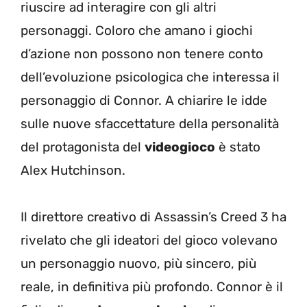
riuscire ad interagire con gli altri
personaggi. Coloro che amano i giochi
d’azione non possono non tenere conto
dell’evoluzione psicologica che interessa il
personaggio di Connor. A chiarire le idde
sulle nuove sfaccettature della personalità
del protagonista del
videogioco
è stato
Alex Hutchinson.
Il direttore creativo di Assassin’s Creed 3 ha
rivelato che gli ideatori del gioco volevano
un personaggio nuovo, più sincero, più
reale, in definitiva più profondo. Connor è il