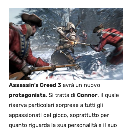
Assassin’s Creed 3
avrà un nuovo
protagonista
. Si tratta di
Connor
, il quale
riserva particolari sorprese a tutti gli
appassionati del gioco, soprattutto per
quanto riguarda la sua personalità e il suo