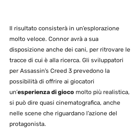
Il risultato consisterà in un’esplorazione
molto veloce. Connor avrà a sua
disposizione anche dei cani, per ritrovare le
tracce di cui è alla ricerca. Gli sviluppatori
per Assassin’s Creed 3 prevedono la
possibilità di offrire ai giocatori
un’
esperienza di gioco
molto più realistica,
si può dire quasi cinematografica, anche
nelle scene che riguardano l’azione del
protagonista.