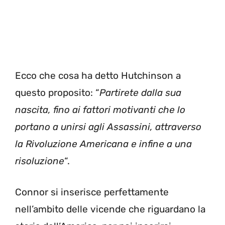
Ecco che cosa ha detto Hutchinson a
questo proposito: “
Partirete dalla sua
nascita, fino ai fattori motivanti che lo
portano a unirsi agli Assassini, attraverso
la Rivoluzione Americana e infine a una
risoluzione
“.
Connor si inserisce perfettamente
nell’ambito delle vicende che riguardano la