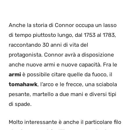
Anche la storia di Connor occupa un lasso
di tempo piuttosto lungo, dal 1753 al 1783,
raccontando 30 anni di vita del
protagonista. Connor avrà a disposizione
anche nuove armi e nuove capacità. Fra le
armi
è possibile citare quelle da fuoco, il
tomahawk
, l’arco e le frecce, una sciabola
pesante, martello a due mani e diversi tipi
di spade.
Molto interessante è anche il particolare filo