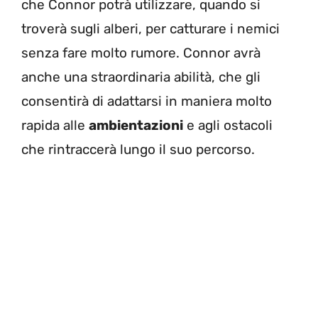
che Connor potrà utilizzare, quando si
troverà sugli alberi, per catturare i nemici
senza fare molto rumore. Connor avrà
anche una straordinaria abilità, che gli
consentirà di adattarsi in maniera molto
rapida alle
ambientazioni
e agli ostacoli
che rintraccerà lungo il suo percorso.