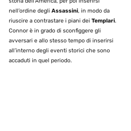
storia dell’America, per poi inserirsi
nell’ordine degli
Assassini
, in modo da
riuscire a contrastare i piani dei
Templari
.
Connor è in grado di sconfiggere gli
avversari e allo stesso tempo di inserirsi
all’interno degli eventi storici che sono
accaduti in quel periodo.