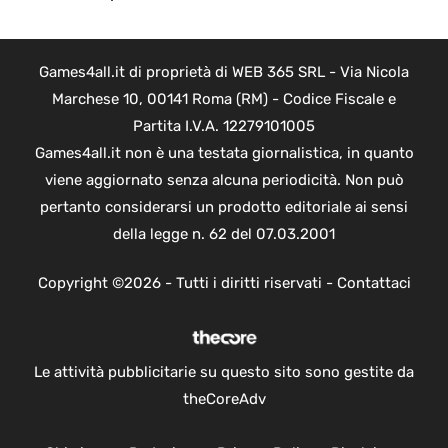
Games4all.it di proprietà di WEB 365 SRL - Via Nicola
Marchese 10, 00141 Roma (RM) - Codice Fiscale e
Partita I.V.A. 12279101005
Games4all.it non è una testata giornalistica, in quanto
viene aggiornato senza alcuna periodicità. Non può
pertanto considerarsi un prodotto editoriale ai sensi
della legge n. 62 del 07.03.2001
Copyright ©2026 - Tutti i diritti riservati -
Contattaci
Le attività pubblicitarie su questo sito sono gestite da
theCoreAdv