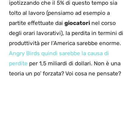
ipotizzando che il 5% di questo tempo sia
tolto al lavoro (pensiamo ad esempio a
partite effettuate dai
giocatori
nel corso
degli orari lavorativi), la perdita in termini di
produttività per l’America sarebbe enorme.
Angry Birds quindi sarebbe la causa di
perdite
per 1,5 miliardi di dollari. Non è una
teoria un po’ forzata? Voi cosa ne pensate?