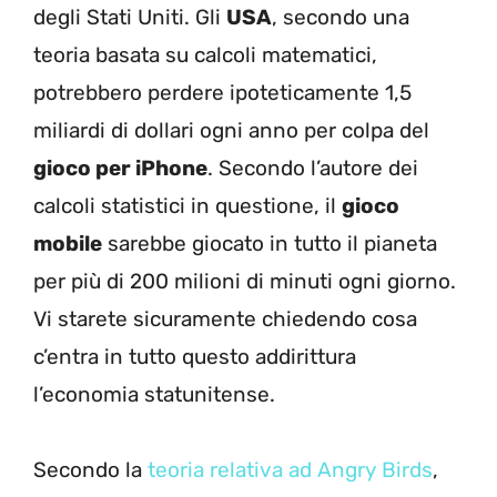
degli Stati Uniti. Gli
USA
, secondo una
teoria basata su calcoli matematici,
potrebbero perdere ipoteticamente 1,5
miliardi di dollari ogni anno per colpa del
gioco per iPhone
. Secondo l’autore dei
calcoli statistici in questione, il
gioco
mobile
sarebbe giocato in tutto il pianeta
per più di 200 milioni di minuti ogni giorno.
Vi starete sicuramente chiedendo cosa
c’entra in tutto questo addirittura
l’economia statunitense.
Secondo la
teoria relativa ad Angry Birds
,