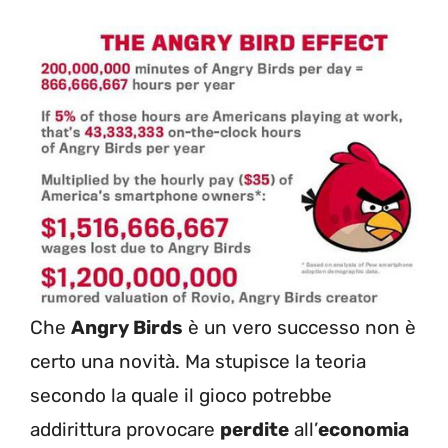
Che
Angry Birds
è un vero successo non è
certo una novità. Ma stupisce la teoria
secondo la quale il gioco potrebbe
addirittura provocare
perdite
all’
economia