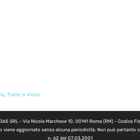
le
,
Trailer e Video
 365 SRL - Via Nicola Marchese 10, 00141 Roma (RM) - Codice Fis
to viene aggiornato senza alcuna periodicità. Non può pertanto co
n. 62 del 07.03.2001