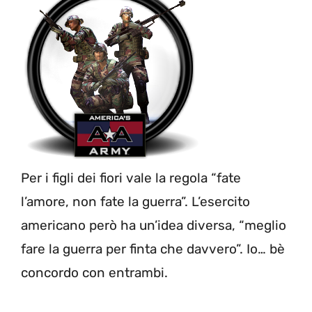
Per i figli dei fiori vale la regola “fate
l’amore, non fate la guerra”. L’esercito
americano però ha un’idea diversa, “meglio
fare la guerra per finta che davvero”. Io… bè
concordo con entrambi.