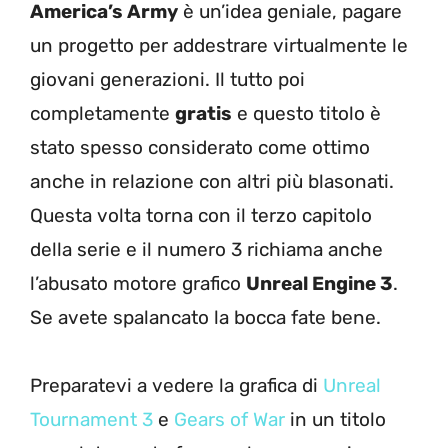
America’s Army
è un’idea geniale, pagare
un progetto per addestrare virtualmente le
giovani generazioni. Il tutto poi
completamente
gratis
e questo titolo è
stato spesso considerato come ottimo
anche in relazione con altri più blasonati.
Questa volta torna con il terzo capitolo
della serie e il numero 3 richiama anche
l’abusato motore grafico
Unreal Engine 3
.
Se avete spalancato la bocca fate bene.
Preparatevi a vedere la grafica di
Unreal
Tournament 3
e
Gears of War
in un titolo