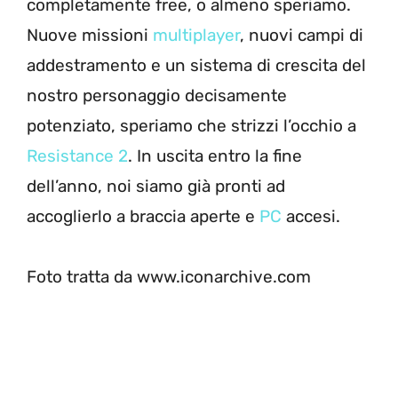
completamente free, o almeno speriamo.
Nuove missioni
multiplayer
, nuovi campi di
addestramento e un sistema di crescita del
nostro personaggio decisamente
potenziato, speriamo che strizzi l’occhio a
Resistance 2
. In uscita entro la fine
dell’anno, noi siamo già pronti ad
accoglierlo a braccia aperte e
PC
accesi.
Foto tratta da www.iconarchive.com