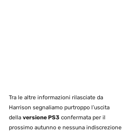
Tra le altre informazioni rilasciate da
Harrison segnaliamo purtroppo l’uscita
della
versione PS3
confermata per il
prossimo autunno e nessuna indiscrezione