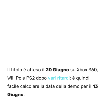
Il titolo è atteso il
20 Giugno
su Xbox 360,
Wii, Pc e PS2 dopo
vari ritardi
: è quindi
facile calcolare la data della demo per il
13
Giugno
.