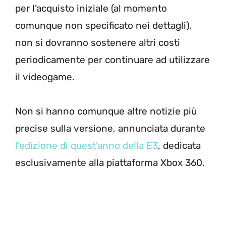
per l’acquisto iniziale (al momento
comunque non specificato nei dettagli),
non si dovranno sostenere altri costi
periodicamente per continuare ad utilizzare
il videogame.
Non si hanno comunque altre notizie più
precise sulla versione, annunciata durante
l’edizione di quest’anno della E3
, dedicata
esclusivamente alla piattaforma Xbox 360.