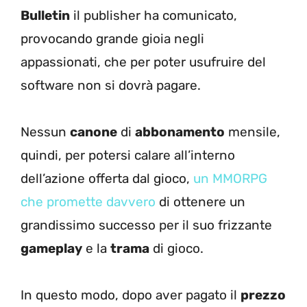
Bulletin
il publisher ha comunicato,
provocando grande gioia negli
appassionati, che per poter usufruire del
software non si dovrà pagare.
Nessun
canone
di
abbonamento
mensile,
quindi, per potersi calare all’interno
dell’azione offerta dal gioco,
un MMORPG
che promette davvero
di ottenere un
grandissimo successo per il suo frizzante
gameplay
e la
trama
di gioco.
In questo modo, dopo aver pagato il
prezzo