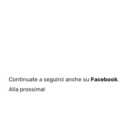
Continuate a seguirci anche su
Facebook
.
Alla prossima!