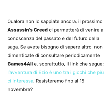
Qualora non lo sappiate ancora, il prossimo
Assassin’s Creed
ci permetterà di venire a
conoscenza del passato e del futuro della
saga. Se avete bisogno di sapere altro, non
dimenticate di consultare periodicamente
Games4All
e, soprattutto, il link che segue:
l’avventura di Ezio è uno tra i giochi che più
ci interessa
. Resisteremo fino al 15
novembre?