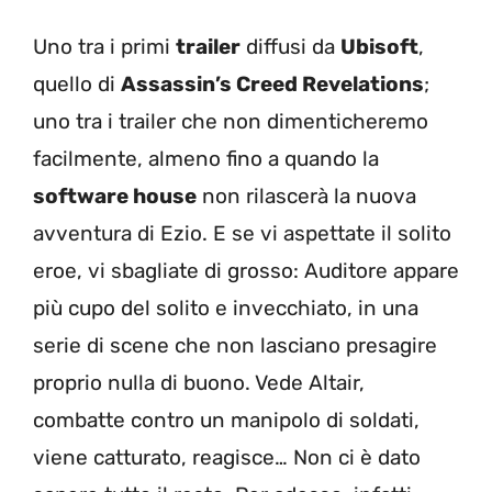
Uno tra i primi
trailer
diffusi da
Ubisoft
,
quello di
Assassin’s Creed Revelations
;
uno tra i trailer che non dimenticheremo
facilmente, almeno fino a quando la
software house
non rilascerà la nuova
avventura di Ezio. E se vi aspettate il solito
eroe, vi sbagliate di grosso: Auditore appare
più cupo del solito e invecchiato, in una
serie di scene che non lasciano presagire
proprio nulla di buono. Vede Altair,
combatte contro un manipolo di soldati,
viene catturato, reagisce… Non ci è dato