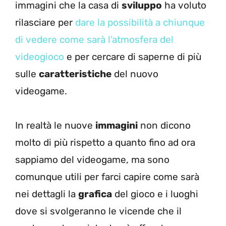
immagini che la casa di
sviluppo
ha voluto
rilasciare per
dare la possibilità a chiunque
di vedere come sarà l’atmosfera del
videogioco
e per cercare di saperne di più
sulle
caratteristiche
del nuovo
videogame.
In realtà le nuove
immagini
non dicono
molto di più rispetto a quanto fino ad ora
sappiamo del videogame, ma sono
comunque utili per farci capire come sarà
nei dettagli la
grafica
del gioco e i luoghi
dove si svolgeranno le vicende che il