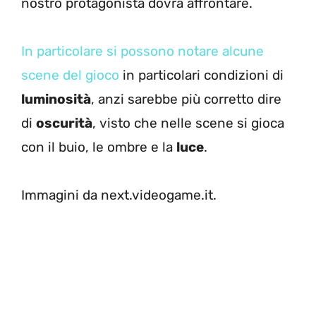
nostro protagonista dovrà affrontare.
In particolare si possono notare alcune
scene del gioco
in particolari condizioni di
luminosità
, anzi sarebbe più corretto dire
di
oscurità
, visto che nelle scene si gioca
con il buio, le ombre e la
luce
.
Immagini da next.videogame.it.