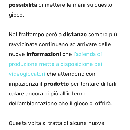
possibilità
di mettere le mani su questo
gioco.
Nel frattempo però a
distanze
sempre più
ravvicinate continuano ad arrivare delle
nuove
informazioni
che
l’azienda di
produzione mette a disposizione dei
videogiocatori
che attendono con
impazienza il
prodotto
per tentare di farli
calare ancora di più all’interno
dell’ambientazione che il gioco ci offrirà.
Questa volta si tratta di alcune nuove