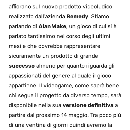
affiorano sul nuovo prodotto videoludico
realizzato dall’azienda
Remedy
. Stiamo
parlando di
Alan Wake
, un gioco di cui si è
parlato tantissimo nel corso degli ultimi
mesi e che dovrebbe rappresentare
sicuramente un prodotto di grande
successo
almeno per quanto riguarda gli
appassionati del genere al quale il gioco
appartiene. Il videogame, come saprà bene
chi segue il progetto da diverso tempo, sarà
disponibile nella sua
versione definitiva
a
partire dal prossimo 14 maggio. Tra poco più
di una ventina di giorni quindi avremo la