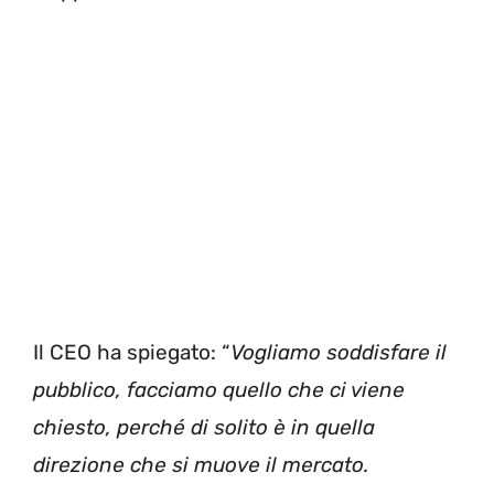
Il CEO ha spiegato: “
Vogliamo soddisfare il
pubblico, facciamo quello che ci viene
chiesto, perché di solito è in quella
direzione che si muove il mercato.