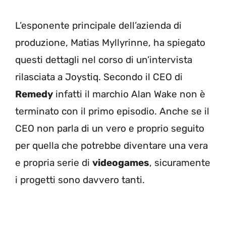
L’esponente principale dell’azienda di
produzione, Matias Myllyrinne, ha spiegato
questi dettagli nel corso di un’intervista
rilasciata a Joystiq. Secondo il CEO di
Remedy
infatti il marchio Alan Wake non è
terminato con il primo episodio. Anche se il
CEO non parla di un vero e proprio seguito
per quella che potrebbe diventare una vera
e propria serie di
videogames
, sicuramente
i progetti sono davvero tanti.