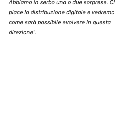
Abbiamo in serbo una o due sorprese. Ci
piace la distribuzione digitale e vedremo
come sarà possibile evolvere in questa
direzione
“.