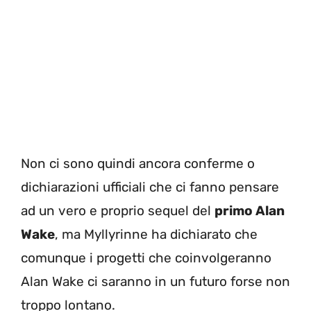
Non ci sono quindi ancora conferme o
dichiarazioni ufficiali che ci fanno pensare
ad un vero e proprio sequel del
primo Alan
Wake
, ma Myllyrinne ha dichiarato che
comunque i progetti che coinvolgeranno
Alan Wake ci saranno in un futuro forse non
troppo lontano.