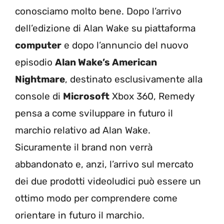
conosciamo molto bene. Dopo l’arrivo
dell’edizione di Alan Wake su piattaforma
computer
e dopo l’annuncio del nuovo
episodio
Alan Wake’s American
Nightmare
, destinato esclusivamente alla
console di
Microsoft
Xbox 360, Remedy
pensa a come sviluppare in futuro il
marchio relativo ad Alan Wake.
Sicuramente il brand non verrà
abbandonato e, anzi, l’arrivo sul mercato
dei due prodotti videoludici può essere un
ottimo modo per comprendere come
orientare in futuro il marchio.