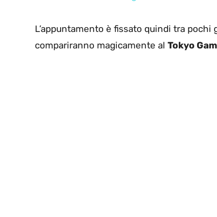
L’appuntamento è fissato quindi tra poch
compariranno magicamente al
Tokyo Gam