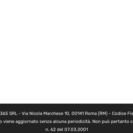
 365 SRL - Via Nicola Marchese 10, 00141 Roma (RM) - Codice Fis
to viene aggiornato senza alcuna periodicità. Non può pertanto co
n. 62 del 07.03.2001