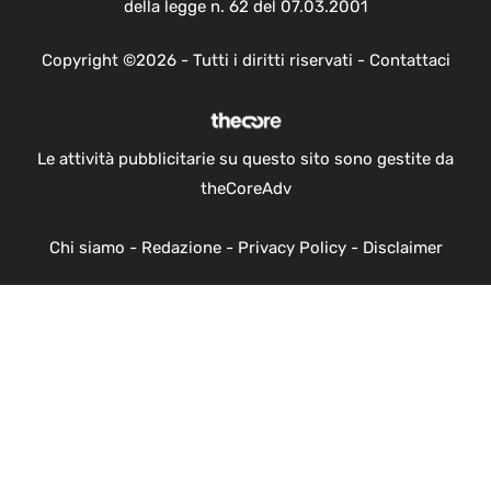
della legge n. 62 del 07.03.2001
Copyright ©2026 - Tutti i diritti riservati -
Contattaci
Le attività pubblicitarie su questo sito sono gestite da
theCoreAdv
Chi siamo
-
Redazione
-
Privacy Policy
-
Disclaimer