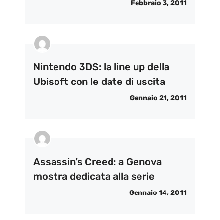
Febbraio 3, 2011
Nintendo 3DS: la line up della
Ubisoft con le date di uscita
Gennaio 21, 2011
Assassin’s Creed: a Genova
mostra dedicata alla serie
Gennaio 14, 2011