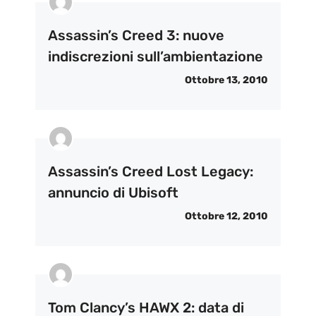
Assassin’s Creed 3: nuove
indiscrezioni sull’ambientazione
Ottobre 13, 2010
Assassin’s Creed Lost Legacy:
annuncio di Ubisoft
Ottobre 12, 2010
Tom Clancy’s HAWX 2: data di