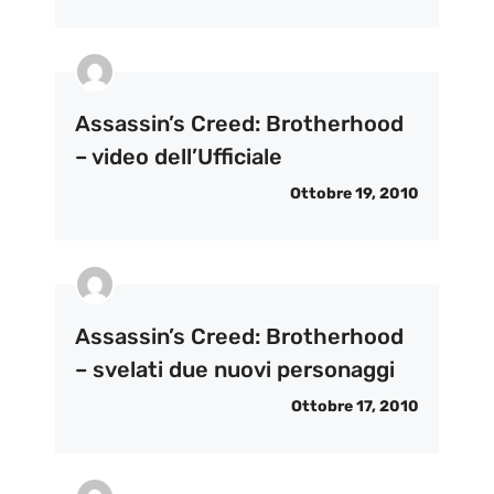
Assassin’s Creed: Brotherhood
– video dell’Ufficiale
Ottobre 19, 2010
Assassin’s Creed: Brotherhood
– svelati due nuovi personaggi
Ottobre 17, 2010