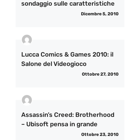
sondaggio sulle caratteristiche
Dicembre 5, 2010
Lucca Comics & Games 2010: il
Salone del Videogioco
Ottobre 27, 2010
Assassin’s Creed: Brotherhood
– Ubisoft pensa in grande
Ottobre 23, 2010