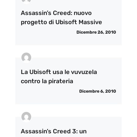
Assassin’s Creed: nuovo
progetto di Ubisoft Massive
Dicembre 26, 2010
La Ubisoft usa le vuvuzela
contro la pirateria
Dicembre 6, 2010
Assassin’s Creed 3: un