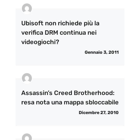
Ubisoft non richiede più la
verifica DRM continua nei
videogiochi?
Gennaio 3, 2011
Assassin’s Creed Brotherhood:
resa nota una mappa sbloccabile
Dicembre 27, 2010