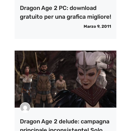
Dragon Age 2 PC: download
gratuito per una grafica migliore!
Marzo 9, 2011
Dragon Age 2 delude: campagna
principale inconsistente! Solo