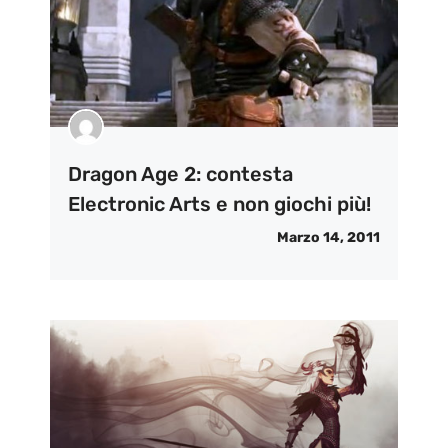
Dragon Age 2: contesta
Electronic Arts e non giochi più!
Marzo 14, 2011