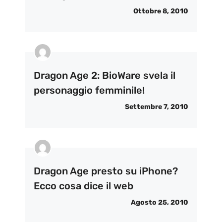
Ottobre 8, 2010
Dragon Age 2: BioWare svela il
personaggio femminile!
Settembre 7, 2010
Dragon Age presto su iPhone?
Ecco cosa dice il web
Agosto 25, 2010