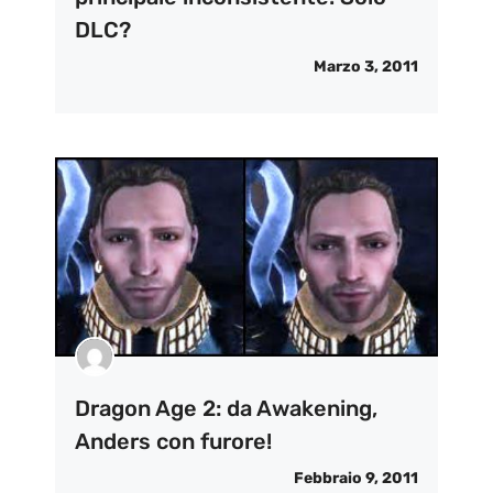
DLC?
Marzo 3, 2011
Dragon Age 2: da Awakening,
Anders con furore!
Febbraio 9, 2011