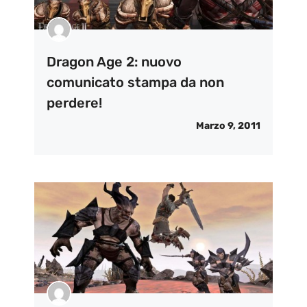
Dragon Age 2: nuovo
comunicato stampa da non
perdere!
Marzo 9, 2011