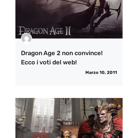
Dragon Age 2 non convince!
Ecco i voti del web!
Marzo 10, 2011