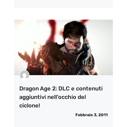
Dragon Age 2: DLC e contenuti
aggiuntivi nell’occhio del
ciclone!
Febbraio 3, 2011