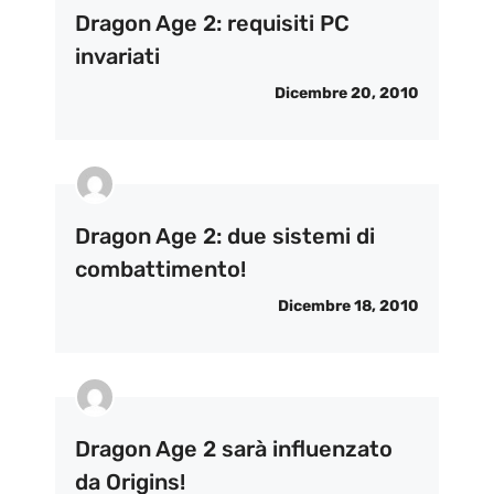
Dragon Age 2: requisiti PC
invariati
Dicembre 20, 2010
Dragon Age 2: due sistemi di
combattimento!
Dicembre 18, 2010
Dragon Age 2 sarà influenzato
da Origins!