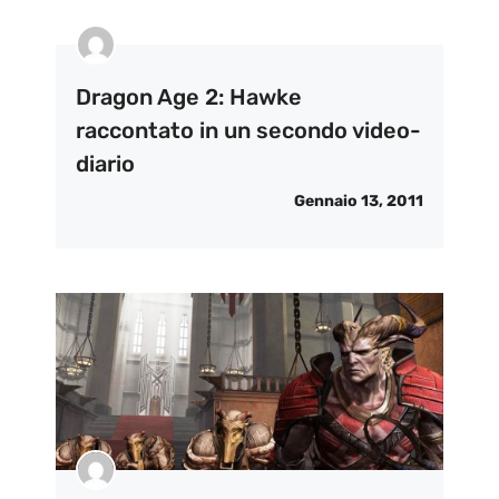
Dragon Age 2: Hawke
raccontato in un secondo video-
diario
Gennaio 13, 2011