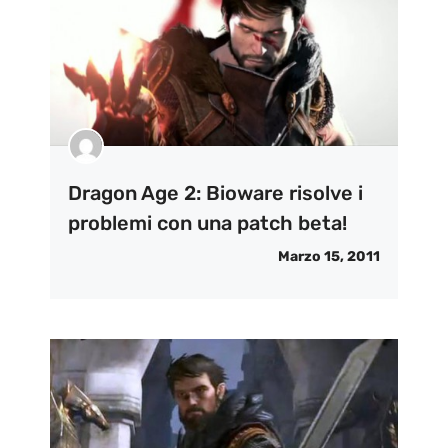
Dragon Age 2: Bioware risolve i
problemi con una patch beta!
Marzo 15, 2011