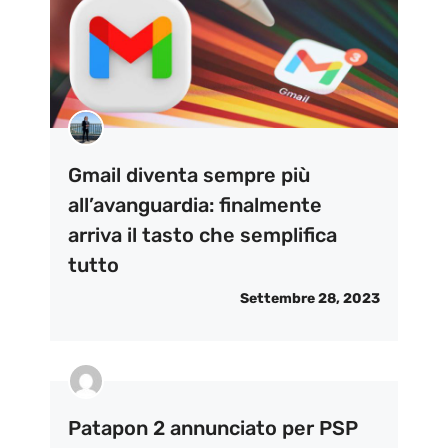
Gmail diventa sempre più
all’avanguardia: finalmente
arriva il tasto che semplifica
tutto
Settembre 28, 2023
Patapon 2 annunciato per PSP