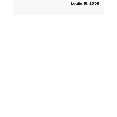
Luglio 10, 2008