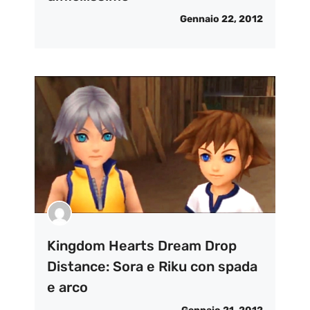
Gennaio 22, 2012
Kingdom Hearts Dream Drop
Distance: Sora e Riku con spada
e arco