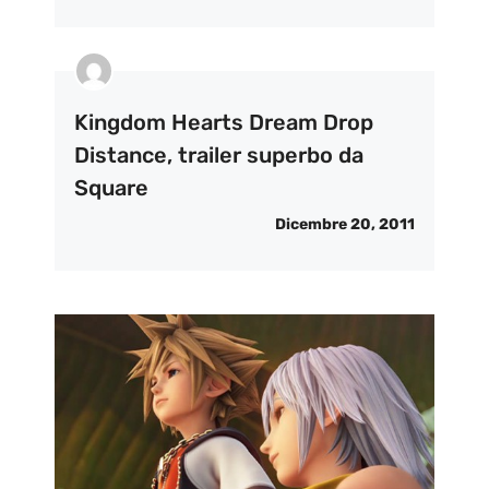
Kingdom Hearts Dream Drop
Distance, trailer superbo da
Square
Dicembre 20, 2011