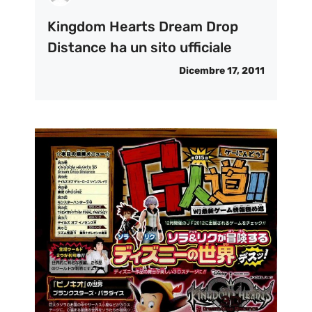
Kingdom Hearts Dream Drop
Distance ha un sito ufficiale
Dicembre 17, 2011