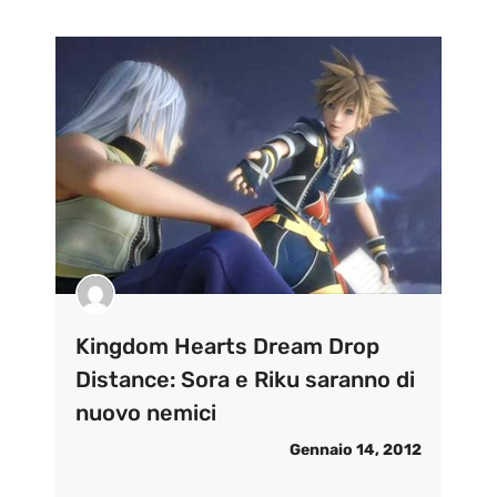
Kingdom Hearts Dream Drop
Distance: Sora e Riku saranno di
nuovo nemici
Gennaio 14, 2012