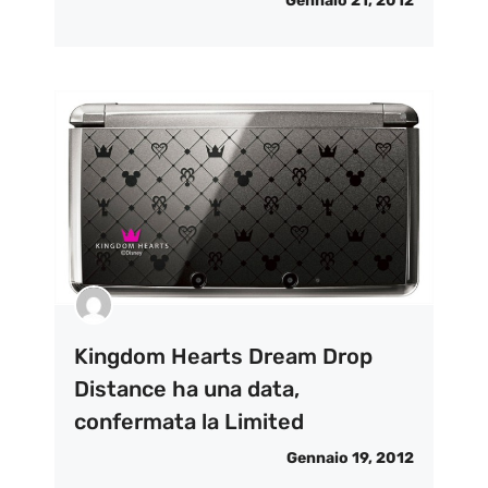
Gennaio 21, 2012
Kingdom Hearts Dream Drop
Distance ha una data,
confermata la Limited
Gennaio 19, 2012