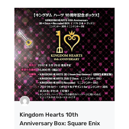
Kingdom Hearts 10th
Anniversary Box: Square Enix