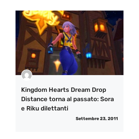
Kingdom Hearts Dream Drop
Distance torna al passato: Sora
e Riku dilettanti
Settembre 23, 2011