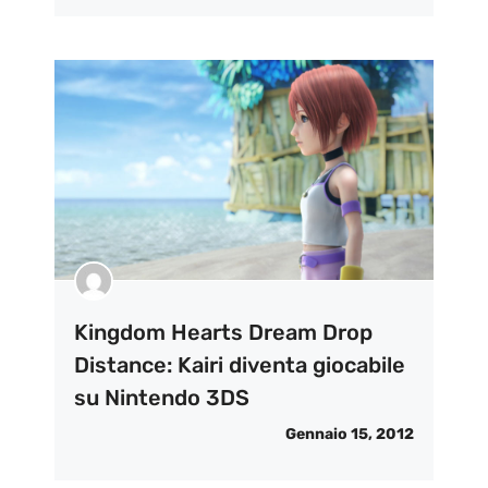
Kingdom Hearts Dream Drop
Distance: Kairi diventa giocabile
su Nintendo 3DS
Gennaio 15, 2012