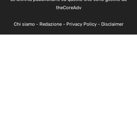
theCoreAdv
Chi siamo
-
Redazione
-
Privacy Policy
-
Disclaimer