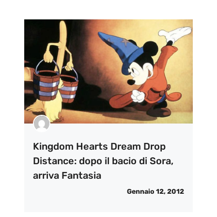
Kingdom Hearts Dream Drop
Distance: dopo il bacio di Sora,
arriva Fantasia
Gennaio 12, 2012