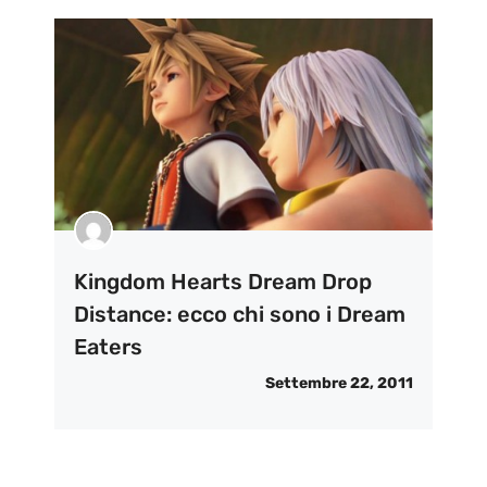
Kingdom Hearts Dream Drop
Distance: ecco chi sono i Dream
Eaters
Settembre 22, 2011