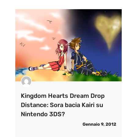
Kingdom Hearts Dream Drop
Distance: Sora bacia Kairi su
Nintendo 3DS?
Gennaio 9, 2012