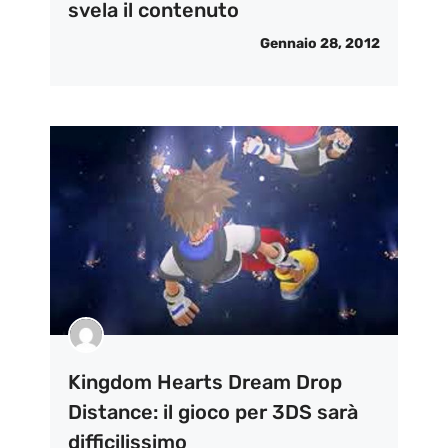
svela il contenuto
Gennaio 28, 2012
Kingdom Hearts Dream Drop
Distance: il gioco per 3DS sarà
difficilissimo