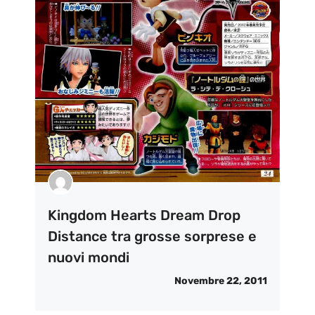
Kingdom Hearts Dream Drop
Distance tra grosse sorprese e
nuovi mondi
Novembre 22, 2011