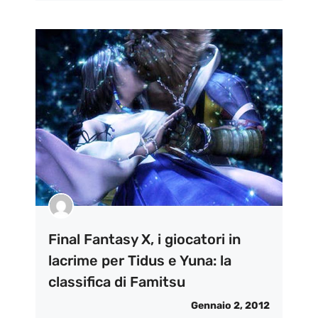
Final Fantasy X, i giocatori in
lacrime per Tidus e Yuna: la
classifica di Famitsu
Gennaio 2, 2012