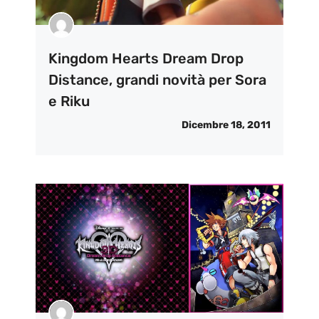
Kingdom Hearts Dream Drop
Distance, grandi novità per Sora
e Riku
Dicembre 18, 2011