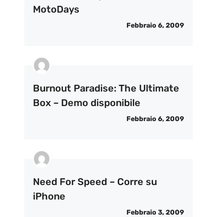
MotoDays
Febbraio 6, 2009
Burnout Paradise: The Ultimate
Box – Demo disponibile
Febbraio 6, 2009
Need For Speed – Corre su
iPhone
Febbraio 3, 2009