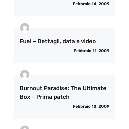
Febbraio 14, 2009
Fuel – Dettagli, data e video
Febbraio 11, 2009
Burnout Paradise: The Ultimate
Box – Prima patch
Febbraio 10, 2009