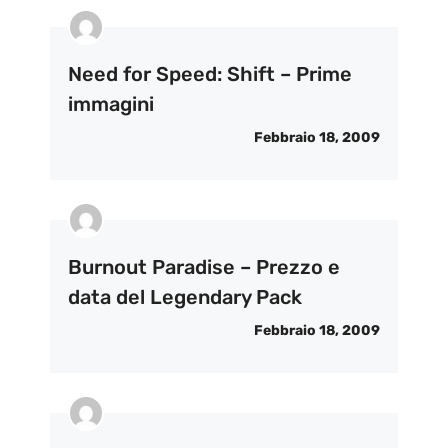
Need for Speed: Shift – Prime
immagini
Febbraio 18, 2009
Burnout Paradise – Prezzo e
data del Legendary Pack
Febbraio 18, 2009