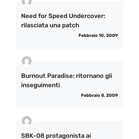
Need for Speed Undercover:
rilasciata una patch
Febbraio 10, 2009
Burnout Paradise: ritornano gli
inseguimenti
Febbraio 8, 2009
SBK-08 protagonista ai