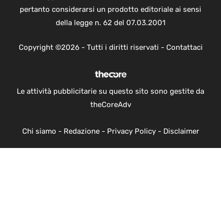
pertanto considerarsi un prodotto editoriale ai sensi
della legge n. 62 del 07.03.2001
Copyright ©2026 - Tutti i diritti riservati -
Contattaci
Le attività pubblicitarie su questo sito sono gestite da
theCoreAdv
Chi siamo
-
Redazione
-
Privacy Policy
-
Disclaimer