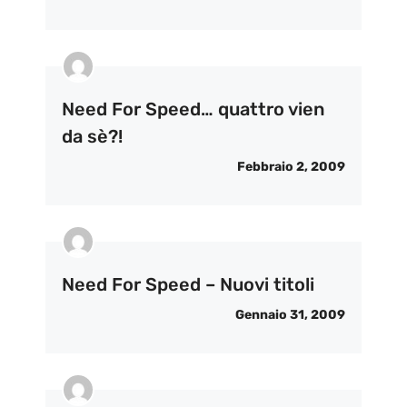
Need For Speed… quattro vien
da sè?!
Febbraio 2, 2009
Need For Speed – Nuovi titoli
Gennaio 31, 2009