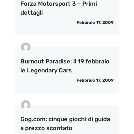
Forza Motorsport 3 – Primi
dettagli
Febbraio 17, 2009
Burnout Paradise: il 19 febbraio
le Legendary Cars
Febbraio 17, 2009
Gog.com: cinque giochi di guida
a prezzo scontato