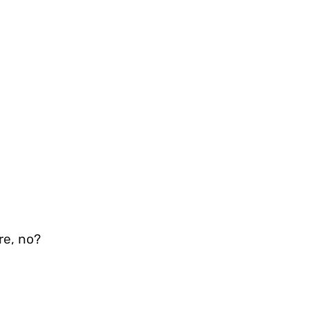
care, no?