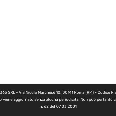
 365 SRL - Via Nicola Marchese 10, 00141 Roma (RM) - Codice Fis
to viene aggiornato senza alcuna periodicità. Non può pertanto co
n. 62 del 07.03.2001