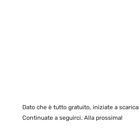
Dato che è tutto gratuito, iniziate a scari
Continuate a seguirci. Alla prossima!