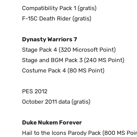
Compatibility Pack 1 (gratis)
F-15C Death Rider (gratis)
Dynasty Warriors 7
Stage Pack 4 (320 Microsoft Point)
Stage and BGM Pack 3 (240 MS Point)
Costume Pack 4 (80 MS Point)
PES 2012
October 2011 data (gratis)
Duke Nukem Forever
Hail to the Icons Parody Pack (800 MS Poi