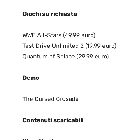
Giochi su richiesta
WWE All-Stars (49.99 euro)
Test Drive Unlimited 2 (19.99 euro)
Quantum of Solace (29.99 euro)
Demo
The Cursed Crusade
Contenuti scaricabili