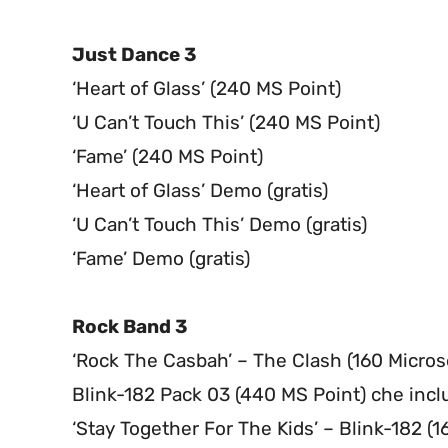
Just Dance 3
‘Heart of Glass’ (240 MS Point)
‘U Can’t Touch This’ (240 MS Point)
‘Fame’ (240 MS Point)
‘Heart of Glass’ Demo (gratis)
‘U Can’t Touch This’ Demo (gratis)
‘Fame’ Demo (gratis)
Rock Band 3
‘Rock The Casbah’ – The Clash (160 Micros
Blink-182 Pack 03 (440 MS Point) che inclu
‘Stay Together For The Kids’ – Blink-182 (1