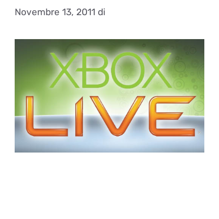
Novembre 13, 2011
di