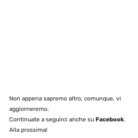
Non appena sapremo altro, comunque, vi
aggiorneremo.
Continuate a seguirci anche su
Facebook
.
Alla prossima!