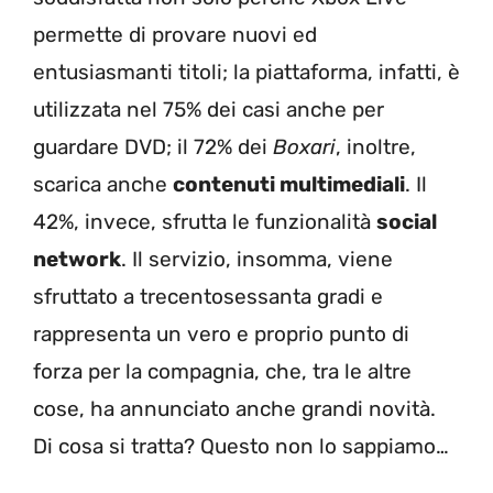
permette di provare nuovi ed
entusiasmanti titoli; la piattaforma, infatti, è
utilizzata nel 75% dei casi anche per
guardare DVD; il 72% dei
Boxari
, inoltre,
scarica anche
contenuti multimediali
. Il
42%, invece, sfrutta le funzionalità
social
network
. Il servizio, insomma, viene
sfruttato a trecentosessanta gradi e
rappresenta un vero e proprio punto di
forza per la compagnia, che, tra le altre
cose, ha annunciato anche grandi novità.
Di cosa si tratta? Questo non lo sappiamo…