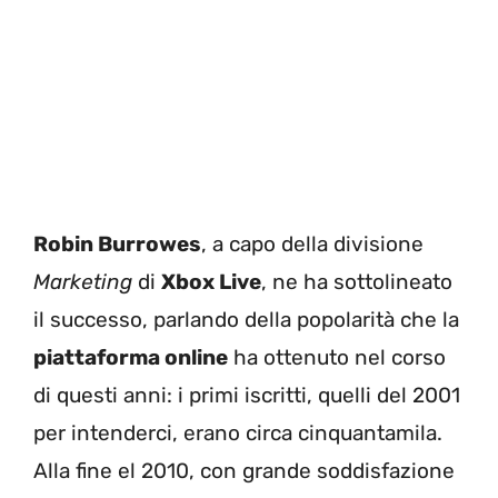
Robin Burrowes
, a capo della divisione
Marketing
di
Xbox Live
, ne ha sottolineato
il successo, parlando della popolarità che la
piattaforma online
ha ottenuto nel corso
di questi anni: i primi iscritti, quelli del 2001
per intenderci, erano circa cinquantamila.
Alla fine el 2010, con grande soddisfazione