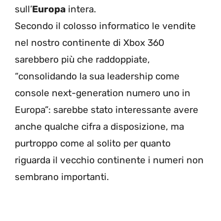
sull’
Europa
intera.
Secondo il colosso informatico le vendite
nel nostro continente di Xbox 360
sarebbero più che raddoppiate,
“consolidando la sua leadership come
console next-generation numero uno in
Europa”: sarebbe stato interessante avere
anche qualche cifra a disposizione, ma
purtroppo come al solito per quanto
riguarda il vecchio continente i numeri non
sembrano importanti.