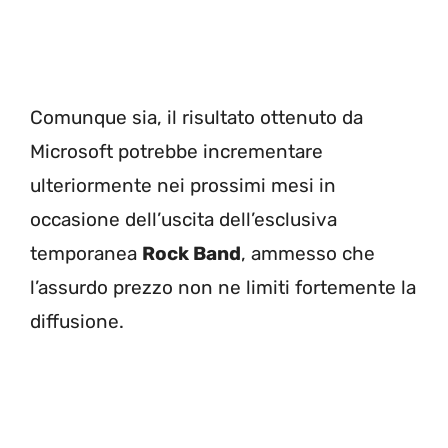
Comunque sia, il risultato ottenuto da
Microsoft potrebbe incrementare
ulteriormente nei prossimi mesi in
occasione dell’uscita dell’esclusiva
temporanea
Rock Band
, ammesso che
l’assurdo prezzo non ne limiti fortemente la
diffusione.