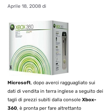
Aprile 18, 2008
di
Microsoft
, dopo averci ragguagliato sui
dati di vendita in terra inglese a seguito dei
tagli di prezzi subiti dalla console
Xbox-
360
, è pronta per fare altrettanto