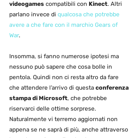
videogames
compatibili con
Kinect
. Altri
parlano invece di
qualcosa che potrebbe
avere a che fare con il marchio Gears of
War
.
Insomma, si fanno numerose ipotesi ma
nessuno può sapere che cosa bolle in
pentola. Quindi non ci resta altro da fare
che attendere l’arrivo di questa
conferenza
stampa di Microsoft
, che potrebbe
riservarci delle ottime sorprese.
Naturalmente vi terremo aggiornati non
appena se ne saprà di più, anche attraverso