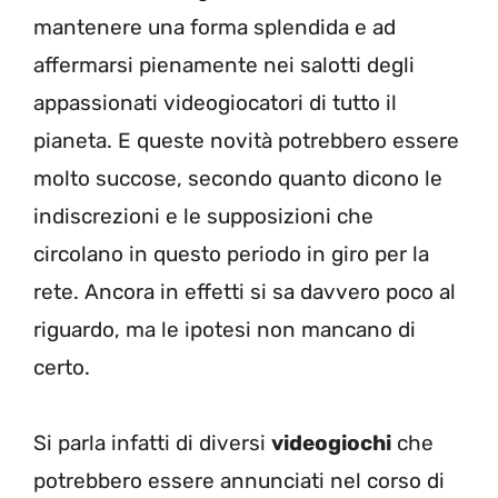
mantenere una forma splendida e ad
affermarsi pienamente nei salotti degli
appassionati videogiocatori di tutto il
pianeta. E queste novità potrebbero essere
molto succose, secondo quanto dicono le
indiscrezioni e le supposizioni che
circolano in questo periodo in giro per la
rete. Ancora in effetti si sa davvero poco al
riguardo, ma le ipotesi non mancano di
certo.
Si parla infatti di diversi
videogiochi
che
potrebbero essere annunciati nel corso di