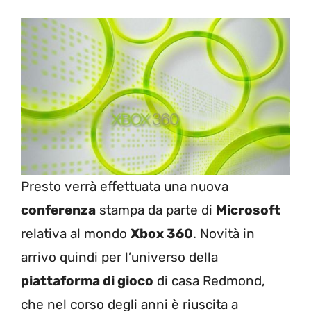
Presto verrà effettuata una nuova
conferenza
stampa da parte di
Microsoft
relativa al mondo
Xbox 360
. Novità in
arrivo quindi per l’universo della
piattaforma di gioco
di casa Redmond,
che nel corso degli anni è riuscita a