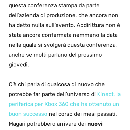
questa conferenza stampa da parte
dell’azienda di produzione, che ancora non
ha detto nulla sull’evento. Addirittura non è
stata ancora confermata nemmeno la data
nella quale si svolgerà questa conferenza,
anche se molti parlano del prossimo
giovedì.
C’è chi parla di qualcosa di nuovo che
potrebbe far parte dell’universo di
Kinect, la
periferica per Xbox 360 che ha ottenuto un
buon successo
nel corso dei mesi passati.
Magari potrebbero arrivare dei
nuovi