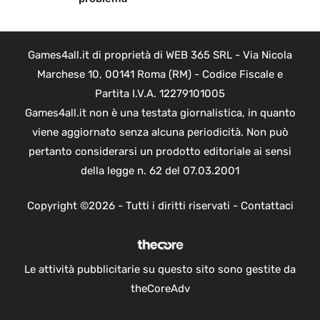
Games4all.it di proprietà di WEB 365 SRL - Via Nicola
Marchese 10, 00141 Roma (RM) - Codice Fiscale e
Partita I.V.A. 12279101005
Games4all.it non è una testata giornalistica, in quanto
viene aggiornato senza alcuna periodicità. Non può
pertanto considerarsi un prodotto editoriale ai sensi
della legge n. 62 del 07.03.2001
Copyright ©2026 - Tutti i diritti riservati -
Contattaci
Le attività pubblicitarie su questo sito sono gestite da
theCoreAdv