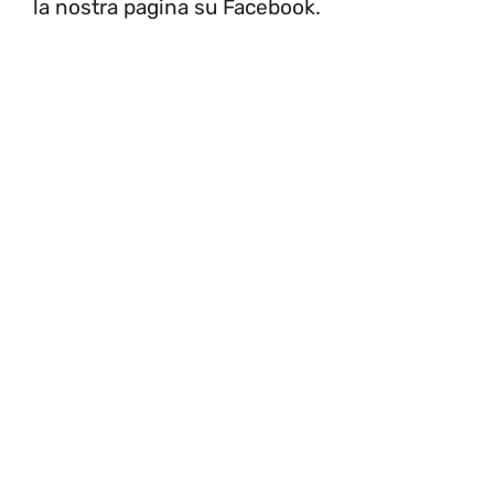
la nostra pagina su Facebook.