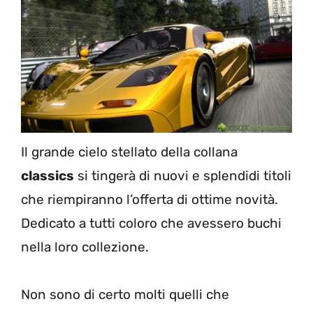
Il grande cielo stellato della collana
classics
si tingerà di nuovi e splendidi titoli
che riempiranno l’offerta di ottime novità.
Dedicato a tutti coloro che avessero buchi
nella loro collezione.
Non sono di certo molti quelli che