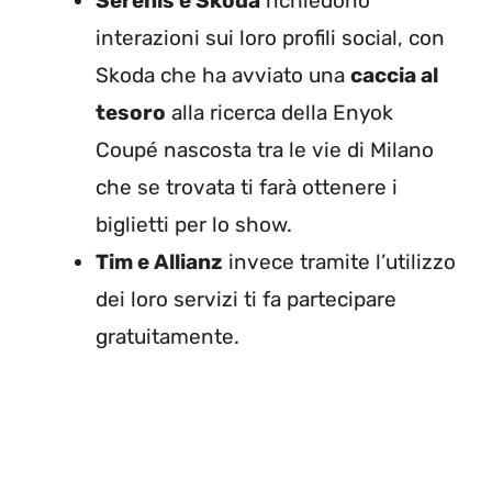
Serenis e Skoda
richiedono
interazioni sui loro profili social, con
Skoda che ha avviato una
caccia al
tesoro
alla ricerca della Enyok
Coupé nascosta tra le vie di Milano
che se trovata ti farà ottenere i
biglietti per lo show.
Tim e Allianz
invece tramite l’utilizzo
dei loro servizi ti fa partecipare
gratuitamente.