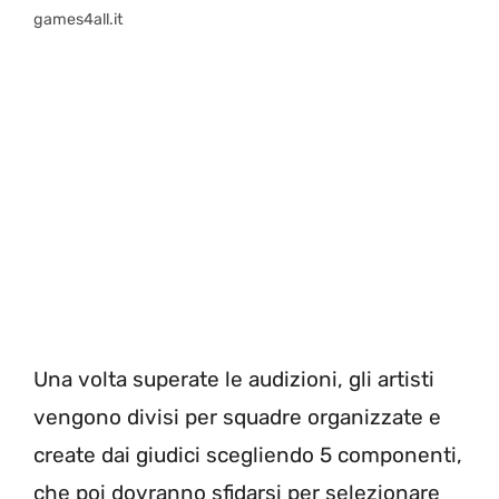
games4all.it
Una volta superate le audizioni, gli artisti
vengono divisi per squadre organizzate e
create dai giudici scegliendo 5 componenti,
che poi dovranno sfidarsi per selezionare