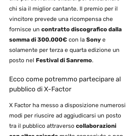
chi sia il miglior cantante. Il premio per il
vincitore prevede una ricompensa che
fornisce un
contratto discografico dalla
somma di 300.000€
con la
Sony
e
solamente per terza e quarta edizione un
posto nel
Festival di Sanremo
.
Ecco come potremmo partecipare al
pubblico di X-Factor
X Factor ha messo a disposizione numerosi
modi per riuscire ad aggiudicarsi un posto
tra il pubblico attraverso
collaborazioni