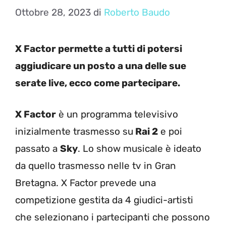
Ottobre 28, 2023
di
Roberto Baudo
X Factor permette a tutti di potersi
aggiudicare un posto a una delle sue
serate live, ecco come partecipare.
X Factor
è un programma televisivo
inizialmente trasmesso su
Rai 2
e poi
passato a
Sky
. Lo show musicale è ideato
da quello trasmesso nelle tv in Gran
Bretagna. X Factor prevede una
competizione gestita da 4 giudici-artisti
che selezionano i partecipanti che possono