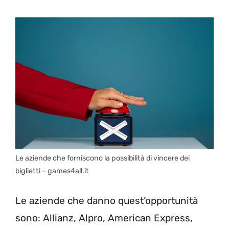
Le aziende che forniscono la possibilità di vincere dei
biglietti – games4all.it
Le aziende che danno quest’opportunità
sono: Allianz, Alpro, American Express,