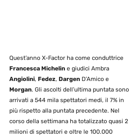
Quest’anno X-Factor ha come conduttrice
Francesca Michelin
e giudici Ambra
Angiolini
,
Fedez
,
Dargen
D’Amico e
Morgan
. Gli ascolti dell’ultima puntata sono
arrivati a 544 mila spettatori medi, il 7% in
più rispetto alla puntata precedente. Nel
corso della settimana ha totalizzato quasi 2
milioni di spettatori e oltre le 100.000