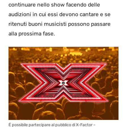
continuare nello show facendo delle
audizioni in cui essi devono cantare e se
ritenuti buoni musicisti possono passare
alla prossima fase.
É possibile partecipare al pubblico di X-Factor –