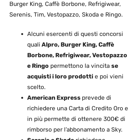
Burger King, Caffè Borbone, Refrigiwear,
Serenis, Tim, Vestopazzo, Skoda e Ringo.
Alcuni esercenti di questi concorsi
quali
Alpro, Burger King, Caffè
Borbone, Refrigiwear, Vestopazzo
e Ringo
permettono la vincita
se
acquisti i loro prodotti
e poi vieni
scelto.
American Express
prevede di
richiedere una Carta di Credito Oro e
in più permette di ottenere 300€ di
rimborso per l’abbonamento a Sky.