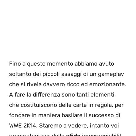
Fino a questo momento abbiamo avuto
soltanto dei piccoli assaggi di un gameplay
che si rivela davvero ricco ed emozionante.
A fare la differenza sono tanti elementi,
che costituiscono delle carte in regola, per
fondare in maniera basilare il successo di
WWE 2K14. Staremo a vedere, intanto voi
preparatevi per delle
sfide
impareggiabili!