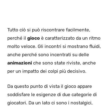
Tutto ciò si può riscontrare facilmente,
perché il
gioco
è caratterizzato da un ritmo
molto veloce. Gli incontri si mostrano fluidi,
anche perché sono incentrati su delle
animazioni
che sono state riviste, anche
per un impatto dei colpi più decisivo.
Da questo punto di vista il gioco appare
soddisfare le esigenze di due categorie di
giocatori. Da un lato ci sono i nostalgici,