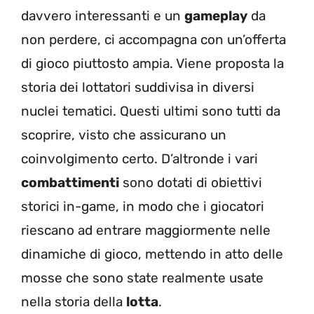
davvero interessanti e un
gameplay
da
non perdere, ci accompagna con un’offerta
di gioco piuttosto ampia. Viene proposta la
storia dei lottatori suddivisa in diversi
nuclei tematici. Questi ultimi sono tutti da
scoprire, visto che assicurano un
coinvolgimento certo. D’altronde i vari
combattimenti
sono dotati di obiettivi
storici in-game, in modo che i giocatori
riescano ad entrare maggiormente nelle
dinamiche di gioco, mettendo in atto delle
mosse che sono state realmente usate
nella storia della
lotta
.