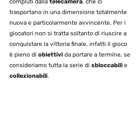
compiuti dalla
telecamera
, che ci
trasportano in una dimensione totalmente
nuova e particolarmente avvincente. Per i
giocatori non si tratta soltanto di riuscire a
conquistare la vittoria finale, infatti il gioco
è pieno di
obiettivi
da portare a termine, se
consideriamo tutta la serie di
sbloccabili
e
collezionabili
.