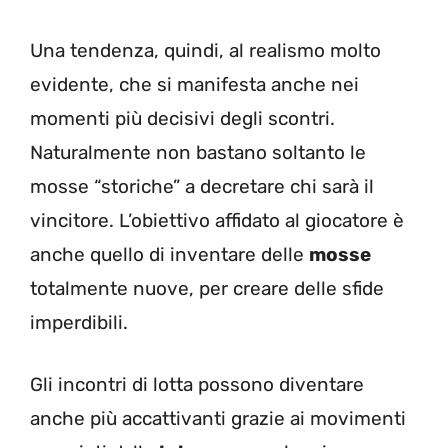
Una tendenza, quindi, al realismo molto
evidente, che si manifesta anche nei
momenti più decisivi degli scontri.
Naturalmente non bastano soltanto le
mosse “storiche” a decretare chi sarà il
vincitore. L’obiettivo affidato al giocatore è
anche quello di inventare delle
mosse
totalmente nuove, per creare delle sfide
imperdibili.
Gli incontri di lotta possono diventare
anche più accattivanti grazie ai movimenti