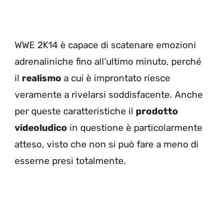
WWE 2K14 è capace di scatenare emozioni
adrenaliniche fino all’ultimo minuto, perché
il
realismo
a cui è improntato riesce
veramente a rivelarsi soddisfacente. Anche
per queste caratteristiche il
prodotto
videoludico
in questione è particolarmente
atteso, visto che non si può fare a meno di
esserne presi totalmente.