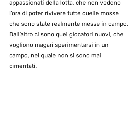
appassionati della lotta, che non vedono
l’ora di poter rivivere tutte quelle mosse
che sono state realmente messe in campo.
Dall’altro ci sono quei giocatori nuovi, che
vogliono magari sperimentarsi in un
campo, nel quale non si sono mai
cimentati.