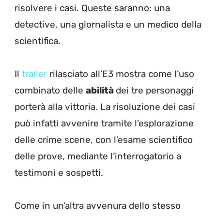
risolvere i casi. Queste saranno: una
detective, una giornalista e un medico della
scientifica.
Il
trailer
rilasciato all’E3 mostra come l’uso
combinato delle
abilità
dei tre personaggi
porterà alla vittoria. La risoluzione dei casi
può infatti avvenire tramite l’esplorazione
delle crime scene, con l’esame scientifico
delle prove, mediante l’interrogatorio a
testimoni e sospetti.
Come in un’altra avvenura dello stesso