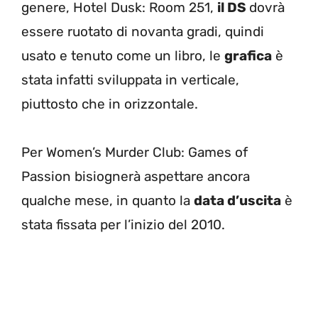
genere, Hotel Dusk: Room 251,
il DS
dovrà
essere ruotato di novanta gradi, quindi
usato e tenuto come un libro, le
grafica
è
stata infatti sviluppata in verticale,
piuttosto che in orizzontale.
Per Women’s Murder Club: Games of
Passion bisiognerà aspettare ancora
qualche mese, in quanto la
data d’uscita
è
stata fissata per l’inizio del 2010.