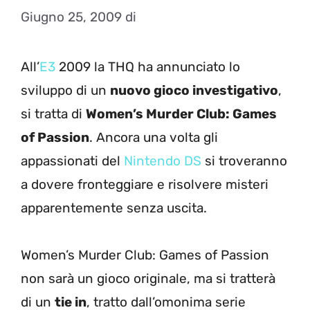
Giugno 25, 2009
di
All’
E3
2009 la THQ ha annunciato lo
sviluppo di un
nuovo gioco investigativo
,
si tratta di
Women’s Murder Club: Games
of Passion
. Ancora una volta gli
appassionati del
Nintendo DS
si troveranno
a dovere fronteggiare e risolvere misteri
apparentemente senza uscita.
Women’s Murder Club: Games of Passion
non sarà un gioco originale, ma si tratterà
di un
tie in
, tratto dall’omonima serie