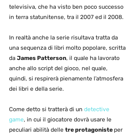
televisiva, che ha visto ben poco successo
in terra statunitense, tra il 2007 ed il 2008.
In realtà anche la serie risultava tratta da
una sequenza di libri molto popolare, scritta
da
James Patterson
, il quale ha lavorato
anche allo script del gioco, nel quale,
quindi, si respirerà pienamente l’atmosfera
dei libri e della serie.
Come detto si tratterà di un
detective
game
, in cui il giocatore dovrà usare le
peculiari abilità delle
tre protagoniste
per