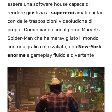
essere una software house capace di
rendere giustizia ai
supereroi
amati dai fan
con delle trasposizioni videoludiche di
pregio. Cominciando con il primo Marvel’s
Spider-Man che ha meravigliato il mondo
con una grafica mozzafiato, una
New-York
enorme
e gameplay fluido e divertente