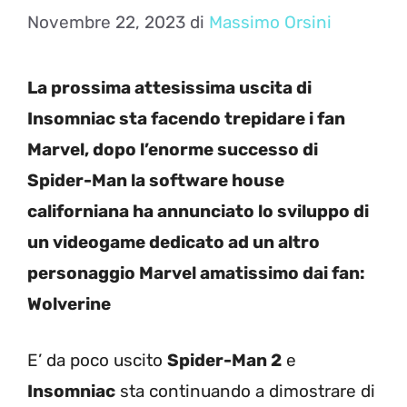
Novembre 22, 2023
di
Massimo Orsini
La prossima attesissima uscita di
Insomniac sta facendo trepidare i fan
Marvel, dopo l’enorme successo di
Spider-Man la software house
californiana ha annunciato lo sviluppo di
un videogame dedicato ad un altro
personaggio Marvel amatissimo dai fan:
Wolverine
E’ da poco uscito
Spider-Man 2
e
Insomniac
sta continuando a dimostrare di