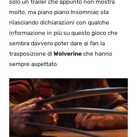
solo un trailer che appunto non mostra
molto, ma piano piano Insomniac sta
rilasciando dichiarazioni con qualche
informazione in più su questo gioco che
sembra davvero poter dare ai fan la
trasposizione di
Wolverine
che hanno
sempre aspettato