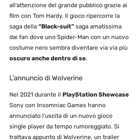
all’attenzione del grande pubblico grazie ai
film con Tom Hardy. Il gioco ripercorre la
saga della
“Black-suit”
saga amatissima
dai fan dove uno Spider-Man con un nuovo
costume nero sembra diventare via via più
oscuro anche dentro di se
.
L’annuncio di Wolverine
Nel 2021 durante il
PlayStation Showcase
Sony con Insomniac Games hanno
annunciato l’uscita di un nuovo gioco
single player da tempo rumoreggiato. Si
trattava appunto di Wolverine, un trailer