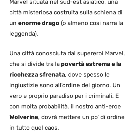
Marvel situata nel sud-est asiatico, una
città misteriosa costruita sulla schiena di
un
enorme drago
(o almeno cosi narra la
leggenda).
Una città conosciuta dai supereroi Marvel,
che si divide tra la
povertà estrema e la
ricchezza sfrenata
, dove spesso le
ingiustizie sono all’ordine del giorno. Un
vero e proprio paradiso per i criminali. E
con molta probabilità, il nostro anti-eroe
Wolverine
, dovrà mettere un po’ di ordine
in tutto quel caos.