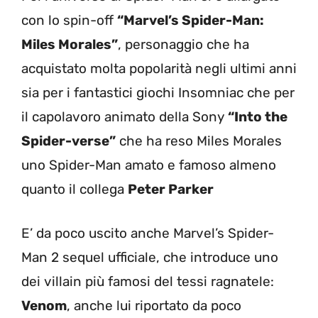
con lo spin-off
“Marvel’s Spider-Man:
Miles Morales”
, personaggio che ha
acquistato molta popolarità negli ultimi anni
sia per i fantastici giochi Insomniac che per
il capolavoro animato della Sony
“Into the
Spider-verse”
che ha reso Miles Morales
uno Spider-Man amato e famoso almeno
quanto il collega
Peter Parker
E’ da poco uscito anche Marvel’s Spider-
Man 2 sequel ufficiale, che introduce uno
dei villain più famosi del tessi ragnatele:
Venom
, anche lui riportato da poco