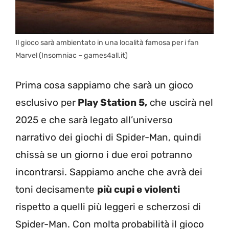
Il gioco sarà ambientato in una località famosa per i fan
Marvel (Insomniac – games4all.it)
Prima cosa sappiamo che sarà un gioco
esclusivo per
Play Station 5,
che uscirà nel
2025 e che sarà legato all’universo
narrativo dei giochi di Spider-Man, quindi
chissà se un giorno i due eroi potranno
incontrarsi. Sappiamo anche che avrà dei
toni decisamente
più cupi e violenti
rispetto a quelli più leggeri e scherzosi di
Spider-Man. Con molta probabilità il gioco