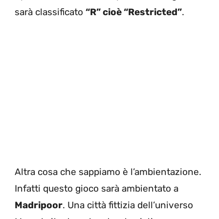
sarà classificato
“R” cioè “Restricted”
.
Altra cosa che sappiamo è l’ambientazione.
Infatti questo gioco sarà ambientato a
Madripoor
. Una città fittizia dell’universo