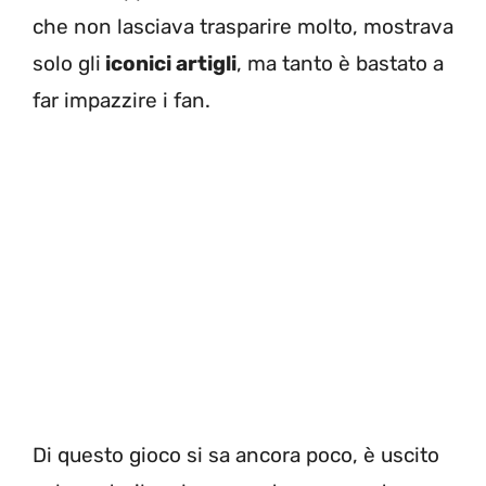
che non lasciava trasparire molto, mostrava
solo gli
iconici artigli
, ma tanto è bastato a
far impazzire i fan.
Di questo gioco si sa ancora poco, è uscito