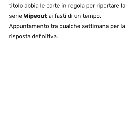
titolo abbia le carte in regola per riportare la
serie
Wipeout
ai fasti di un tempo.
Appuntamento tra qualche settimana per la
risposta definitiva.