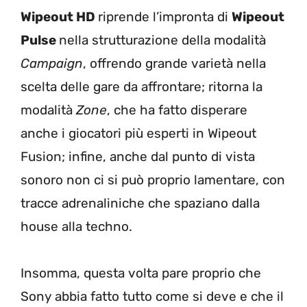
Wipeout HD
riprende l’impronta di
Wipeout
Pulse
nella strutturazione della modalità
Campaign
, offrendo grande varietà nella
scelta delle gare da affrontare; ritorna la
modalità
Zone
, che ha fatto disperare
anche i giocatori più esperti in Wipeout
Fusion; infine, anche dal punto di vista
sonoro non ci si può proprio lamentare, con
tracce adrenaliniche che spaziano dalla
house alla techno.
Insomma, questa volta pare proprio che
Sony abbia fatto tutto come si deve e che il