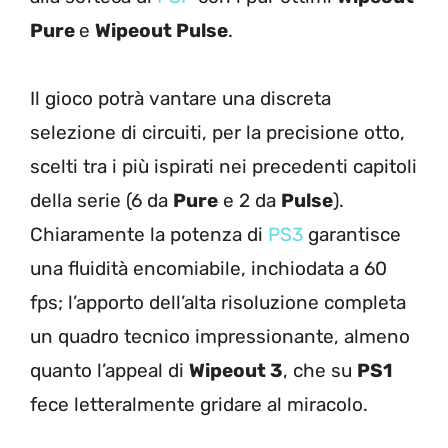
Pure
e
Wipeout Pulse
.
Il gioco potrà vantare una discreta
selezione di circuiti, per la precisione otto,
scelti tra i più ispirati nei precedenti capitoli
della serie (6 da
Pure
e 2 da
Pulse
).
Chiaramente la potenza di
PS3
garantisce
una fluidità encomiabile, inchiodata a 60
fps; l’apporto dell’alta risoluzione completa
un quadro tecnico impressionante, almeno
quanto l’appeal di
Wipeout 3
, che su
PS1
fece letteralmente gridare al miracolo.