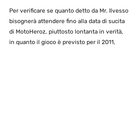
Per verificare se quanto detto da Mr. Ilvesso
bisognerà attendere fino alla data di sucita
di MotoHeroz, piuttosto lontanta in verità,
in quanto il gioco è previsto per il 2011,