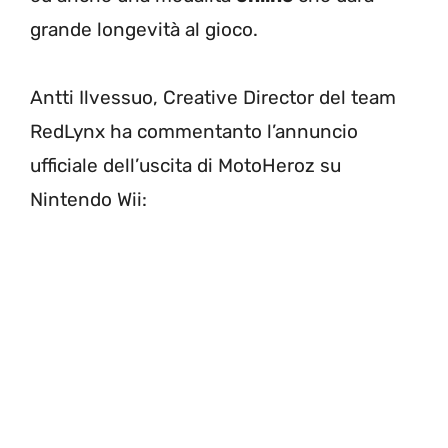
grande longevità al gioco.
Antti Ilvessuo, Creative Director del team
RedLynx ha commentanto l’annuncio
ufficiale dell’uscita di MotoHeroz su
Nintendo Wii: