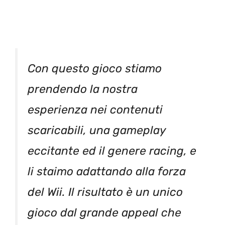
Con questo gioco stiamo
prendendo la nostra
esperienza nei contenuti
scaricabili, una gameplay
eccitante ed il genere racing, e
li staimo adattando alla forza
del Wii. Il risultato è un unico
gioco dal grande appeal che