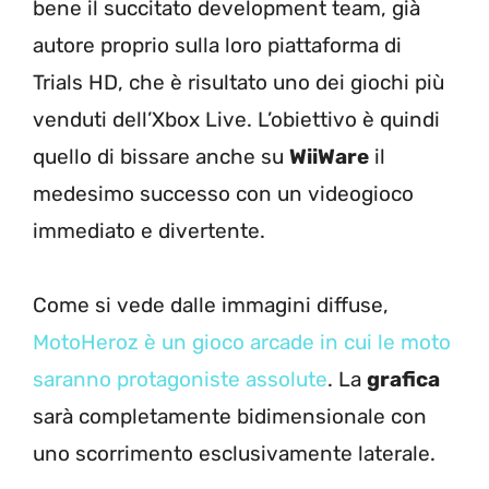
bene il succitato development team, già
autore proprio sulla loro piattaforma di
Trials HD, che è risultato uno dei giochi più
venduti dell’Xbox Live. L’obiettivo è quindi
quello di bissare anche su
WiiWare
il
medesimo successo con un videogioco
immediato e divertente.
Come si vede dalle immagini diffuse,
MotoHeroz è un gioco arcade in cui le moto
saranno protagoniste assolute
. La
grafica
sarà completamente bidimensionale con
uno scorrimento esclusivamente laterale.