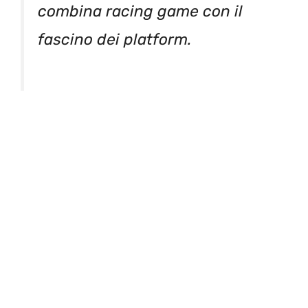
combina racing game con il
fascino dei platform.