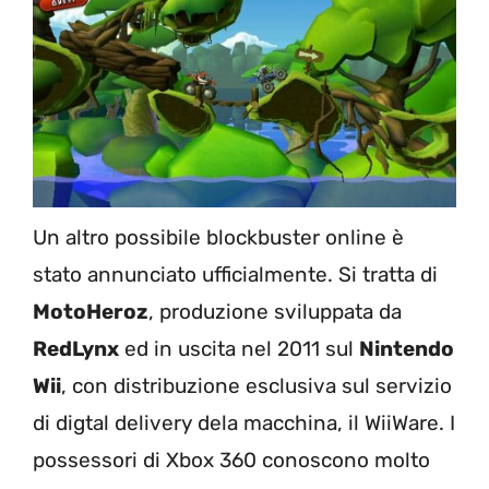
Un altro possibile blockbuster online è
stato annunciato ufficialmente. Si tratta di
MotoHeroz
, produzione sviluppata da
RedLynx
ed in uscita nel 2011 sul
Nintendo
Wii
, con distribuzione esclusiva sul servizio
di digtal delivery dela macchina, il WiiWare. I
possessori di Xbox 360 conoscono molto