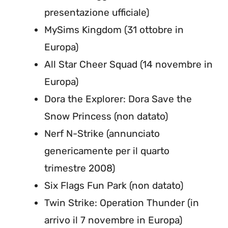
presentazione ufficiale)
MySims Kingdom (31 ottobre in
Europa)
All Star Cheer Squad (14 novembre in
Europa)
Dora the Explorer: Dora Save the
Snow Princess (non datato)
Nerf N-Strike (annunciato
genericamente per il quarto
trimestre 2008)
Six Flags Fun Park (non datato)
Twin Strike: Operation Thunder (in
arrivo il 7 novembre in Europa)