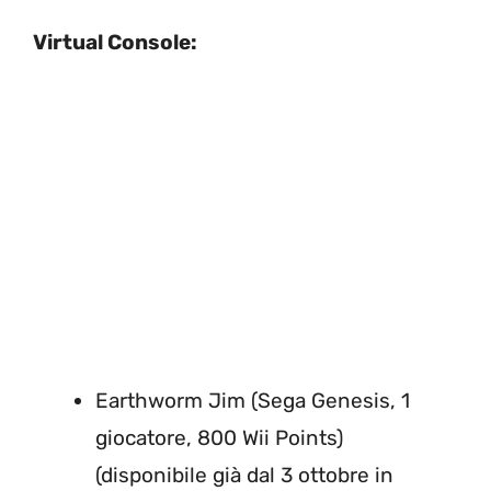
Virtual Console:
Earthworm Jim (Sega Genesis, 1
giocatore, 800 Wii Points)
(disponibile già dal 3 ottobre in