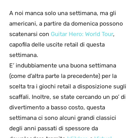
A noi manca solo una settimana, ma gli
americani, a partire da domenica possono
scatenarsi con
Guitar Hero: World Tour
,
capofila delle uscite retail di questa
settimana.
E’ indubbiamente una buona settimana
(come d’altra parte la precedente) per la
scelta tra i giochi retail a disposizione sugli
scaffali. Inoltre, se state cercando un po’ di
divertimento a basso costo, questa
settimana ci sono alcuni grandi classici
degli anni passati di spessore da