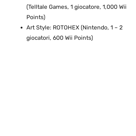
(Telltale Games, 1 giocatore, 1,000 Wii
Points)
Art Style: ROTOHEX (Nintendo, 1 – 2
giocatori, 600 Wii Points)