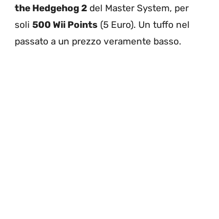
the Hedgehog 2
del Master System, per
soli
500 Wii Points
(5 Euro). Un tuffo nel
passato a un prezzo veramente basso.