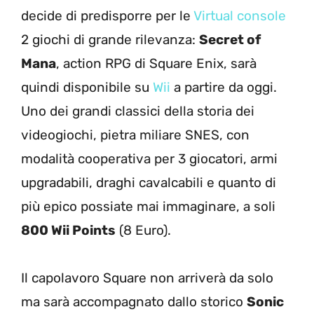
decide di predisporre per le
Virtual console
2 giochi di grande rilevanza:
Secret of
Mana
, action RPG di Square Enix, sarà
quindi disponibile su
Wii
a partire da oggi.
Uno dei grandi classici della storia dei
videogiochi, pietra miliare SNES, con
modalità cooperativa per 3 giocatori, armi
upgradabili, draghi cavalcabili e quanto di
più epico possiate mai immaginare, a soli
800 Wii Points
(8 Euro).
Il capolavoro Square non arriverà da solo
ma sarà accompagnato dallo storico
Sonic