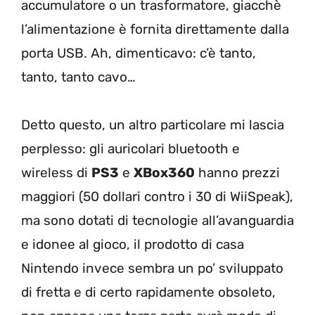
accumulatore o un trasformatore, giacchè
l’alimentazione è fornita direttamente dalla
porta USB. Ah, dimenticavo: c’è tanto,
tanto, tanto cavo…
Detto questo, un altro particolare mi lascia
perplesso: gli auricolari bluetooth e
wireless di
PS3
e
XBox360
hanno prezzi
maggiori (50 dollari contro i 30 di WiiSpeak),
ma sono dotati di tecnologie all’avanguardia
e idonee al gioco, il prodotto di casa
Nintendo invece sembra un po’ sviluppato
di fretta e di certo rapidamente obsoleto,