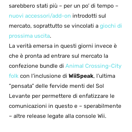
sarebbero stati più – per un po’ di tempo –
nuovi accessori/add-on
introdotti sul
mercato, soprattutto se vincolati a
giochi di
prossima uscita
.
La verità emersa in questi giorni invece è
che è pronta ad entrare sul mercato la
confezione bundle di
Animal Crossing-City
folk
con l’inclusione di
WiiSpeak
, l’ultima
“pensata” delle fervide menti del Sol
Levante per permettere di enfatizzare le
comunicazioni in questo e – sperabilmente
– altre release legate alla console Wii.