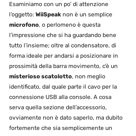
Esaminiamo con un po’ di attenzione
l’oggetto:
WiiSpeak
non è un semplice
microfono
, o perlomeno è questa
l’impressione che si ha guardando bene
tutto l’insieme; oltre al condensatore, di
forma ideale per andarsi a posizionare in
prossimità della barra movimento, c’è un
misterioso scatolotto
, non meglio
identificato, dal quale parte il cavo per la
connessione USB alla console. A cosa
serva quella sezione dell’accessorio,
ovviamente non è dato saperlo, ma dubito
fortemente che sia semplicemente un