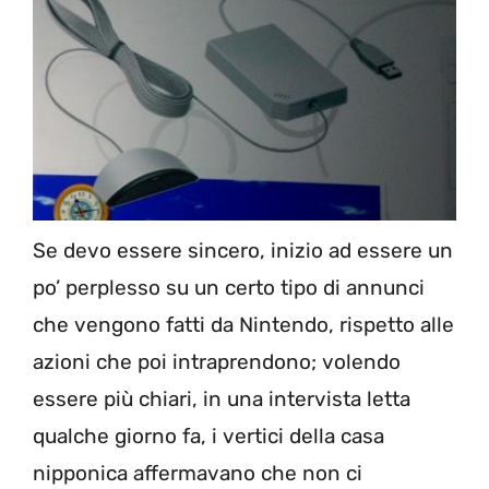
Se devo essere sincero, inizio ad essere un
po’ perplesso su un certo tipo di annunci
che vengono fatti da Nintendo, rispetto alle
azioni che poi intraprendono; volendo
essere più chiari, in una intervista letta
qualche giorno fa, i vertici della casa
nipponica affermavano che non ci