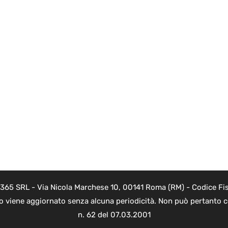
 365 SRL - Via Nicola Marchese 10, 00141 Roma (RM) - Codice Fis
to viene aggiornato senza alcuna periodicità. Non può pertanto co
n. 62 del 07.03.2001