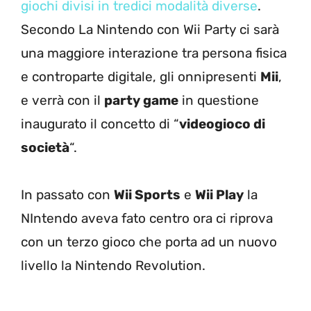
giochi divisi in tredici modalità diverse
.
Secondo La Nintendo con Wii Party ci sarà
una maggiore interazione tra persona fisica
e controparte digitale, gli onnipresenti
Mii
,
e verrà con il
party game
in questione
inaugurato il concetto di “
videogioco di
società
“.
In passato con
Wii Sports
e
Wii Play
la
NIntendo aveva fato centro ora ci riprova
con un terzo gioco che porta ad un nuovo
livello la Nintendo Revolution.