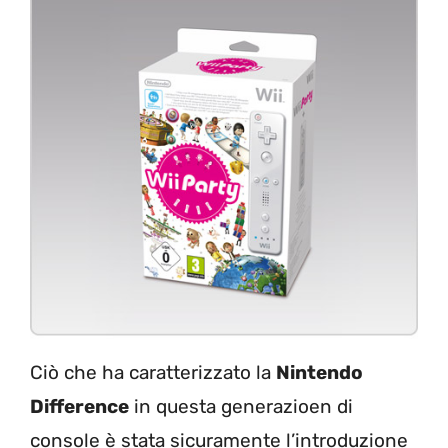
Ciò che ha caratterizzato la
Nintendo
Difference
in questa generazioen di
console è stata sicuramente l’introduzione