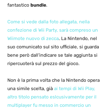
fantastico
bundle
.
Come si vede dalla foto allegata, nella
confezione di Wii Party, sarà compreso un
Wiimote nuovo di zecca
. La Nintendo, nel
suo comunicato sul sito ufficiale, si guarda
bene però dall’indicare se tale aggiunta si
ripercuoterà sul prezzo del gioco.
Non è la prima volta che la Nintendo opera
una simile scelta, già
ai tempi di Wii Play,
altro titolo pensato eslcusivamente per il
multiplayer fu messo in commercio un