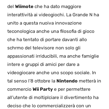
del
Wiimote
che ha dato maggiore
interattività ai videogiochi. La Grande N ha
unito a questa nuoiva innovazione
teconologica anche una filosofia di gioco
che ha tentato di portare davanti allo
schrmo del televisore non solo gli
appassionati irriducibili, ma anche famiglie
intere e gruppi di amici per dare a
videogiocare anche uno scopo sociale. In
tal senso l’8 ottobre la
Nintendo
metterà in
commercio
Wii Party
e per permettere
all’utente di moltiplciare il divertimento ha
deciso che lo commercializzerà con un