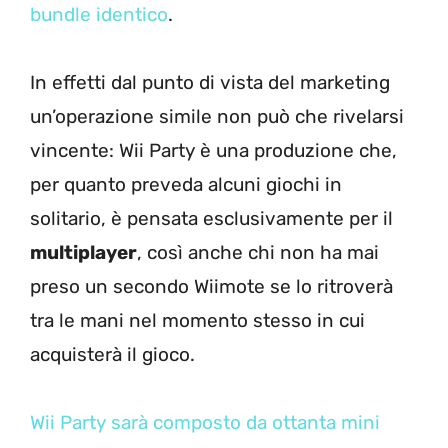
bundle identico
.
In effetti dal punto di vista del marketing
un’operazione simile non può che rivelarsi
vincente: Wii Party è una produzione che,
per quanto preveda alcuni giochi in
solitario, è pensata esclusivamente per il
multiplayer
, così anche chi non ha mai
preso un secondo Wiimote se lo ritroverà
tra le mani nel momento stesso in cui
acquisterà il gioco.
Wii Party sarà composto da ottanta mini