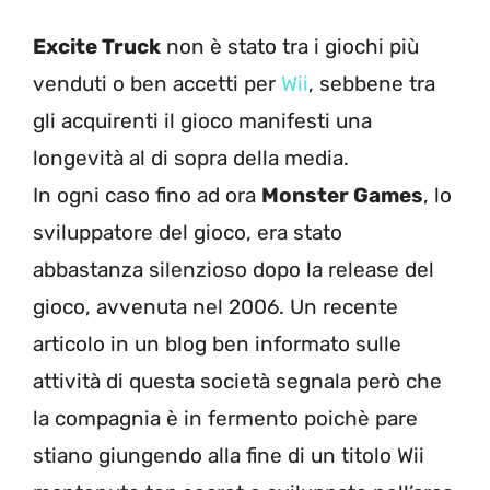
Excite Truck
non è stato tra i giochi più
venduti o ben accetti per
Wii
, sebbene tra
gli acquirenti il gioco manifesti una
longevità al di sopra della media.
In ogni caso fino ad ora
Monster Games
, lo
sviluppatore del gioco, era stato
abbastanza silenzioso dopo la release del
gioco, avvenuta nel 2006. Un recente
articolo in un blog ben informato sulle
attività di questa società segnala però che
la compagnia è in fermento poichè pare
stiano giungendo alla fine di un titolo Wii