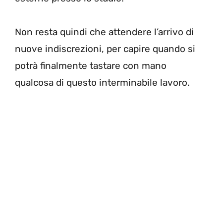
Non resta quindi che attendere l’arrivo di
nuove indiscrezioni, per capire quando si
potrà finalmente tastare con mano
qualcosa di questo interminabile lavoro.