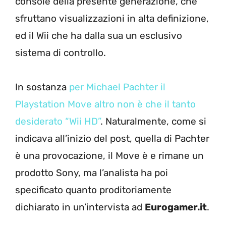
console della presente generazione, che
sfruttano visualizzazioni in alta definizione,
ed il Wii che ha dalla sua un esclusivo
sistema di controllo.
In sostanza
per Michael Pachter il
Playstation Move altro non è che il tanto
desiderato “Wii HD”
. Naturalmente, come si
indicava all’inizio del post, quella di Pachter
è una provocazione, il Move è e rimane un
prodotto Sony, ma l’analista ha poi
specificato quanto proditoriamente
dichiarato in un’intervista ad
Eurogamer.it
.