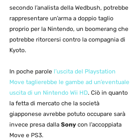
secondo l’analista della Wedbush, potrebbe
rappresentare un’arma a doppio taglio
proprio per la Nintendo, un boomerang che
potrebbe ritorcersi contro la compagnia di
Kyoto.
In poche parole
l’uscita del Playstation
Move taglierebbe le gambe ad un’eventuale
uscita di un Nintendo Wii HD
. Ciò in quanto
la fetta di mercato che la società
giapponese avrebbe potuto occupare sarà
invece presa dalla
Sony
con l’accoppiata
Move e PS3.