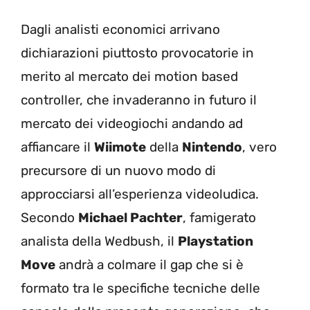
Dagli analisti economici arrivano
dichiarazioni piuttosto provocatorie in
merito al mercato dei motion based
controller, che invaderanno in futuro il
mercato dei videogiochi andando ad
affiancare il
Wiimote
della
Nintendo
, vero
precursore di un nuovo modo di
approcciarsi all’esperienza videoludica.
Secondo
Michael Pachter
, famigerato
analista della Wedbush, il
Playstation
Move
andrà a colmare il gap che si è
formato tra le specifiche tecniche delle