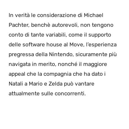
In verità le considerazione di Michael
Pachter, benchè autorevoli, non tengono
conto di tante variabili, come il supporto
delle software house al Move, l’esperienza
pregressa della Nintendo, sicuramente più
navigata in merito, nonché il maggiore
appeal che la compagnia che ha dato i
Natali a Mario e Zelda può vantare
attualmente sulle concorrenti.