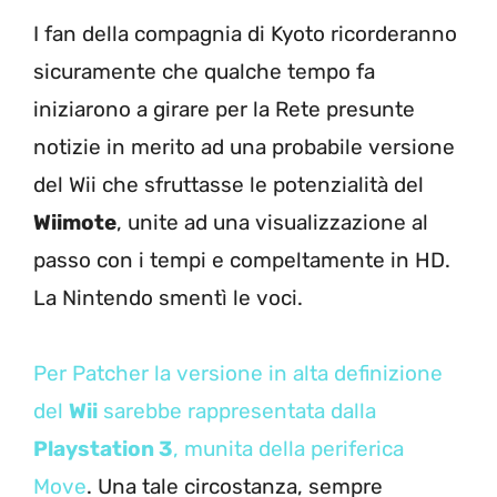
I fan della compagnia di Kyoto ricorderanno
sicuramente che qualche tempo fa
iniziarono a girare per la Rete presunte
notizie in merito ad una probabile versione
del Wii che sfruttasse le potenzialità del
Wiimote
, unite ad una visualizzazione al
passo con i tempi e compeltamente in HD.
La Nintendo smentì le voci.
Per Patcher la versione in alta definizione
del
Wii
sarebbe rappresentata dalla
Playstation 3
, munita della periferica
Move
. Una tale circostanza, sempre