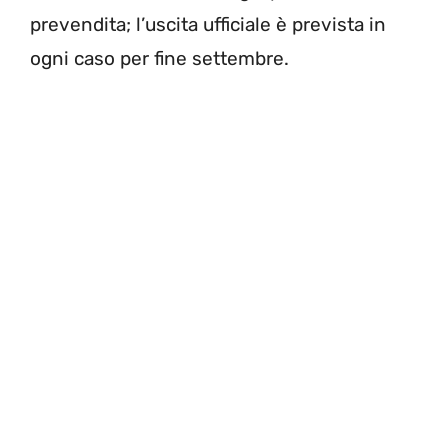
prevendita; l’uscita ufficiale è prevista in
ogni caso per fine settembre.