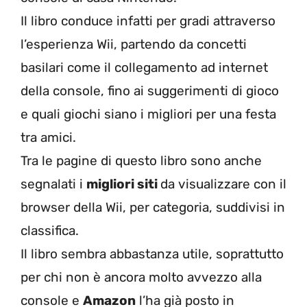
Il libro conduce infatti per gradi attraverso
l’esperienza Wii, partendo da concetti
basilari come il collegamento ad internet
della console, fino ai suggerimenti di gioco
e quali giochi siano i migliori per una festa
tra amici.
Tra le pagine di questo libro sono anche
segnalati i
migliori siti
da visualizzare con il
browser della Wii, per categoria, suddivisi in
classifica.
Il libro sembra abbastanza utile, soprattutto
per chi non è ancora molto avvezzo alla
console e
Amazon
l’ha già posto in