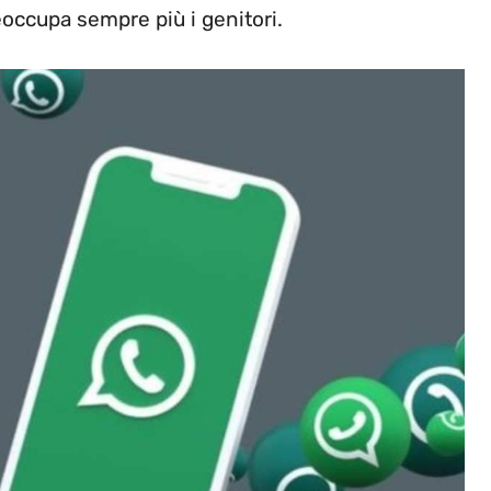
eoccupa sempre più i genitori.