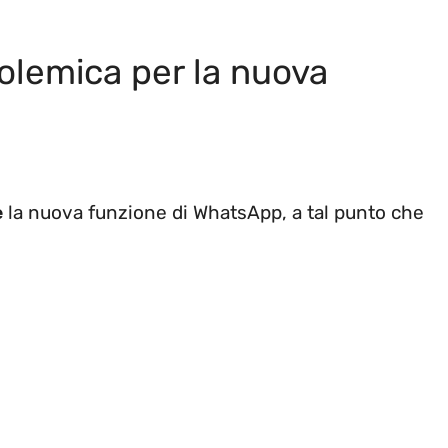
olemica per la nuova
e
la nuova funzione di WhatsApp, a tal punto che