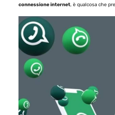
connessione internet
, è qualcosa che pr