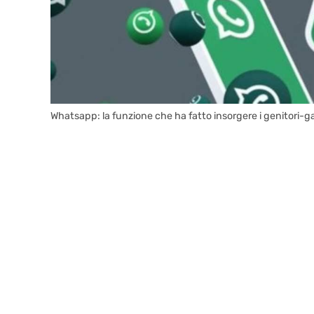
Whatsapp: la funzione che ha fatto insorgere i genitori-g