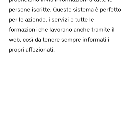
persone iscritte. Questo sistema è perfetto
per le aziende, i servizi e tutte le
formazioni che lavorano anche tramite il
web, così da tenere sempre informati i
propri affezionati.