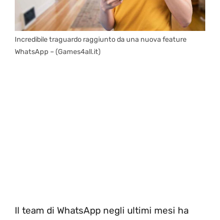
Incredibile traguardo raggiunto da una nuova feature
WhatsApp – (Games4all.it)
Il team di WhatsApp negli ultimi mesi ha