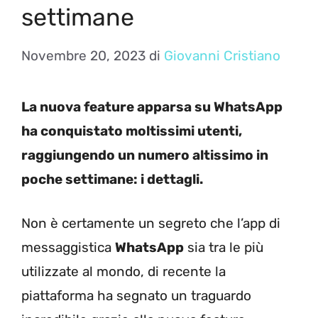
settimane
Novembre 20, 2023
di
Giovanni Cristiano
La nuova feature apparsa su WhatsApp
ha conquistato moltissimi utenti,
raggiungendo un numero altissimo in
poche settimane: i dettagli.
Non è certamente un segreto che l’app di
messaggistica
WhatsApp
sia tra le più
utilizzate al mondo, di recente la
piattaforma ha segnato un traguardo