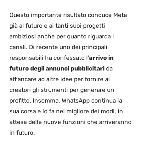
Questo importante risultato conduce Meta
già al futuro e ai tanti suoi progetti
ambiziosi anche per quanto riguarda i
canali. Di recente uno dei principali
responsabili ha confessato l’
arrivo in
futuro degli annunci pubblicitari
da
affiancare ad altre idee per fornire ai
creatori gli strumenti per generare un
profitto. Insomma, WhatsApp continua la
sua corsa e lo fa nel migliore dei modi, in
attesa delle nuove funzioni che arriveranno
in futuro.