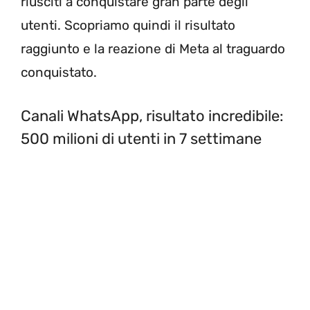
riusciti a conquistare gran parte degli
utenti. Scopriamo quindi il risultato
raggiunto e la reazione di Meta al traguardo
conquistato.
Canali WhatsApp, risultato incredibile:
500 milioni di utenti in 7 settimane