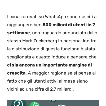
I canali arrivati su WhatsApp sono riusciti a
raggiungere ben
500 milioni di utenti in 7
settimane
, una traguardo annunciato dallo
stesso Mark Zuckerberg in persona. Inoltre,
la distribuzione di questa funzione è stata
scaglionata e questo induce a pensare che
ci sia ancora un importante margine di
crescita
. A maggior ragione se si pensa al
fatto che gli utenti attivi al mese siano
vicini ad una cifra di 2,7 miliardi.