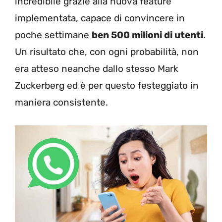
incredibile grazie alla nuova feature
implementata, capace di convincere in
poche settimane
ben 500 milioni di utenti
.
Un risultato che, con ogni probabilità, non
era atteso neanche dallo stesso Mark
Zuckerberg ed è per questo festeggiato in
maniera consistente.