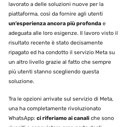
lavorato a delle soluzioni nuove per la
piattaforma, così da fornire agli utenti
un’esperienza ancora più profonda
e
adeguata alle loro esigenze. Il lavoro visto il
risultato recente è stato decisamente
ripagato ed ha condotto il servizio Meta su
un altro livello grazie al fatto che sempre
più utenti stanno scegliendo questa
soluzione.
Tra le opzioni arrivate sul servizio di Meta,
una ha completamente rivoluzionato
WhatsApp:
ci riferiamo ai canali
che sono